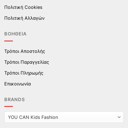
Πολιτική Cookies
Πολιτική Αλλαγών
ΒΟΉΘΕΙΑ
Τρόποι Αποστολής
Τρόποι Παραγγελίας
Τρόποι Πληρωμής
Επικοινωνία
BRANDS