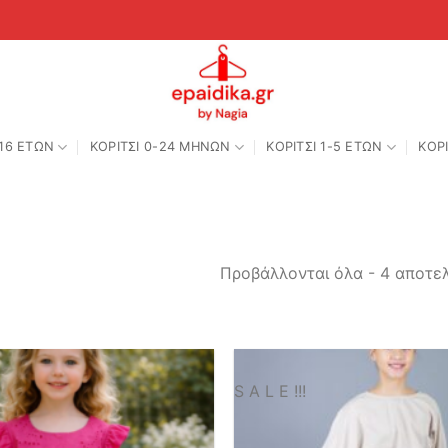
-16 ΕΤΩΝ
ΚΟΡΙΤΣΙ 0-24 MΗΝΩΝ
ΚΟΡΙΤΣΙ 1-5 ΕΤΩΝ
ΚΟΡΙ
Προβάλλονται όλα - 4 αποτε
S A L E !!!