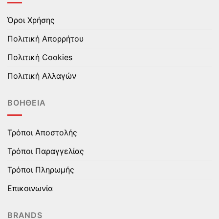
Όροι Χρήσης
Πολιτική Απορρήτου
Πολιτική Cookies
Πολιτική Αλλαγών
ΒΟΉΘΕΙΑ
Τρόποι Αποστολής
Τρόποι Παραγγελίας
Τρόποι Πληρωμής
Επικοινωνία
BRANDS