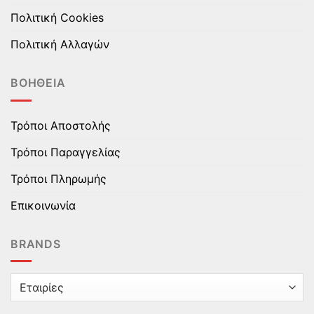
Πολιτική Cookies
Πολιτική Αλλαγών
ΒΟΉΘΕΙΑ
Τρόποι Αποστολής
Τρόποι Παραγγελίας
Τρόποι Πληρωμής
Επικοινωνία
BRANDS