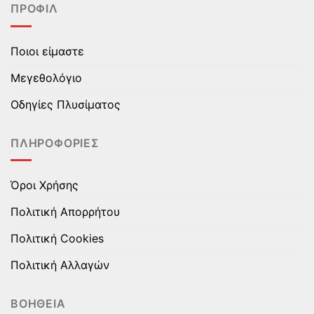
ΠΡΟΦΊΛ
Ποιοι είμαστε
Μεγεθολόγιο
Οδηγίες Πλυσίματος
ΠΛΗΡΟΦΟΡΊΕΣ
Όροι Χρήσης
Πολιτική Απορρήτου
Πολιτική Cookies
Πολιτική Αλλαγών
ΒΟΉΘΕΙΑ