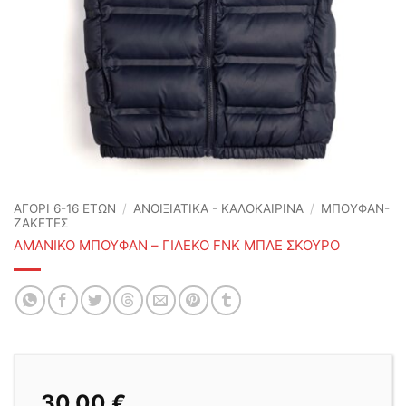
ΑΓΟΡΙ 6-16 ΕΤΩΝ
/
ΑΝΟΙΞΙΆΤΙΚΑ - ΚΑΛΟΚΑΙΡΙΝΆ
/
ΜΠΟΥΦΑΝ-
ΖΑΚΕΤΕΣ
ΑΜΑΝΙΚΟ ΜΠΟΥΦΑΝ – ΓΙΛΕΚΟ FNK ΜΠΛΕ ΣΚΟΥΡΟ
30,00
€