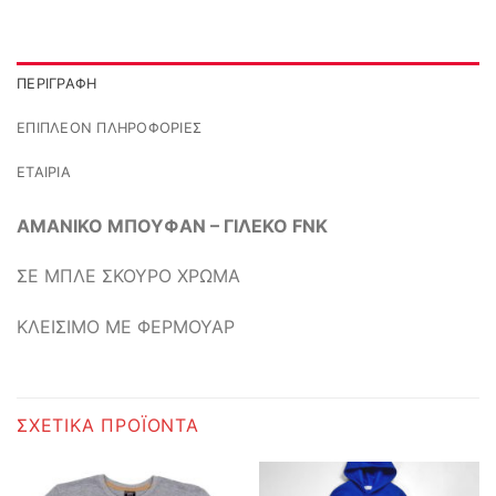
ΠΕΡΙΓΡΑΦΉ
ΕΠΙΠΛΈΟΝ ΠΛΗΡΟΦΟΡΊΕΣ
ΕΤΑΙΡΊΑ
ΑΜΑΝΙΚΟ ΜΠΟΥΦΑΝ – ΓΙΛΕΚΟ FNK
ΣΕ ΜΠΛΕ ΣΚΟΥΡΟ ΧΡΩΜΑ
ΚΛΕΙΣΙΜΟ ΜΕ ΦΕΡΜΟΥΑΡ
ΣΧΕΤΙΚΆ ΠΡΟΪΌΝΤΑ