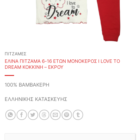
ΠΙΤΖΑΜΕΣ
ΕΛΙΝΑ ΠΙΤΖΑΜΑ 6-16 ΕΤΩΝ ΜΟΝΟΚΕΡΟΣ I LOVE TO
DREAM ΚΟΚΚΙΝΗ – ΕΚΡΟΥ
100% ΒΑΜΒΑΚΕΡΗ
ΕΛΛΗΝΙΚΗΣ ΚΑΤΑΣΚΕΥΗΣ