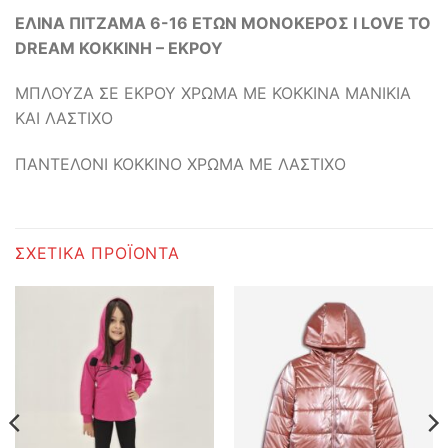
ΕΛΙΝΑ ΠΙΤΖΑΜΑ 6-16 ΕΤΩΝ ΜΟΝΟΚΕΡΟΣ I LOVE TO
DREAM ΚΟΚΚΙΝΗ – ΕΚΡΟΥ
ΜΠΛΟΥΖΑ ΣΕ ΕΚΡΟΥ ΧΡΩΜΑ ΜΕ ΚΟΚΚΙΝΑ ΜΑΝΙΚΙΑ
ΚΑΙ ΛΑΣΤΙΧΟ
ΠΑΝΤΕΛΟΝΙ ΚΟΚΚΙΝΟ ΧΡΩΜΑ ΜΕ ΛΑΣΤΙΧΟ
ΣΧΕΤΙΚΆ ΠΡΟΪΌΝΤΑ