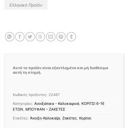
Ελληνικό Προϊόν
Αυτό το προϊόν είναι εξαντλημένο και μή διαθέσιμο
αυτή τη στιγμή.
Κωδικός προϊόντος:
22487
Κατηγορίες:
Ανοιξιάτικα - Καλοκαιρινά
,
ΚΟΡΙΤΣΙ 6-16
ΕΤΩΝ
,
ΜΠΟΥΦΑΝ – ΖΑΚΕΤΕΣ
Ετικέτες:
Άνοιξη-Καλοκαίρι
,
Ζακέτες
,
Κορίτσι