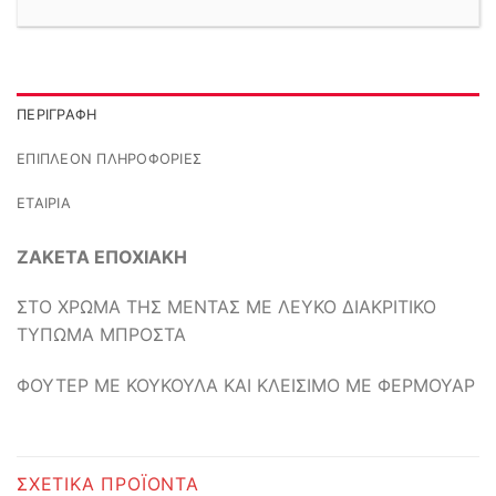
ΠΕΡΙΓΡΑΦΉ
ΕΠΙΠΛΈΟΝ ΠΛΗΡΟΦΟΡΊΕΣ
ΕΤΑΙΡΊΑ
ΖΑΚΕΤΑ ΕΠΟΧΙΑΚΗ
ΣΤΟ ΧΡΩΜΑ ΤΗΣ ΜΕΝΤΑΣ ΜΕ ΛΕΥΚΟ ΔΙΑΚΡΙΤΙΚΟ
ΤΥΠΩΜΑ ΜΠΡΟΣΤΑ
ΦΟΥΤΕΡ ΜΕ ΚΟΥΚΟΥΛΑ ΚΑΙ ΚΛΕΙΣΙΜΟ ΜΕ ΦΕΡΜΟΥΑΡ
ΣΧΕΤΙΚΆ ΠΡΟΪΌΝΤΑ