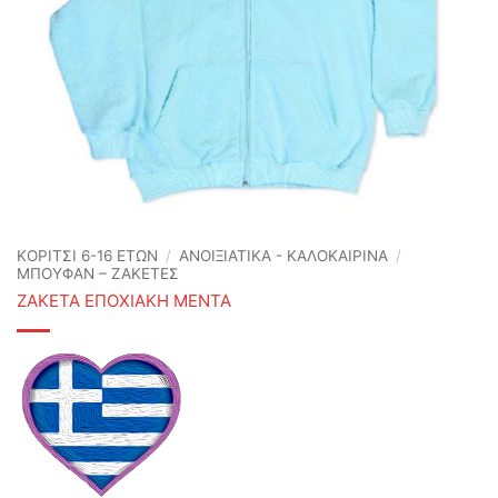
ΚΟΡΙΤΣΙ 6-16 ΕΤΩΝ
/
ΑΝΟΙΞΙΆΤΙΚΑ - ΚΑΛΟΚΑΙΡΙΝΆ
/
ΜΠΟΥΦΑΝ – ΖΑΚΕΤΕΣ
ΖΑΚΕΤΑ ΕΠΟΧΙΑΚΗ ΜΕΝΤΑ