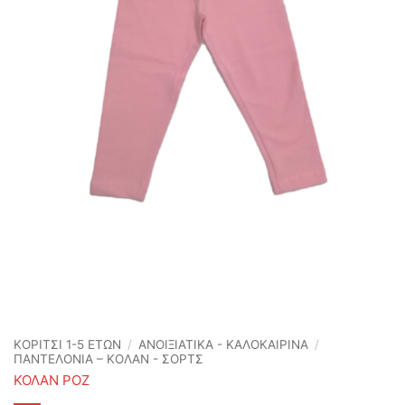
ΚΟΡΙΤΣΙ 1-5 ΕΤΩΝ
/
ΑΝΟΙΞΙΆΤΙΚΑ - ΚΑΛΟΚΑΙΡΙΝΆ
/
ΠΑΝΤΕΛΟΝΙΑ – ΚΟΛΑΝ - ΣΟΡΤΣ
ΚΟΛΑΝ ΡΟΖ