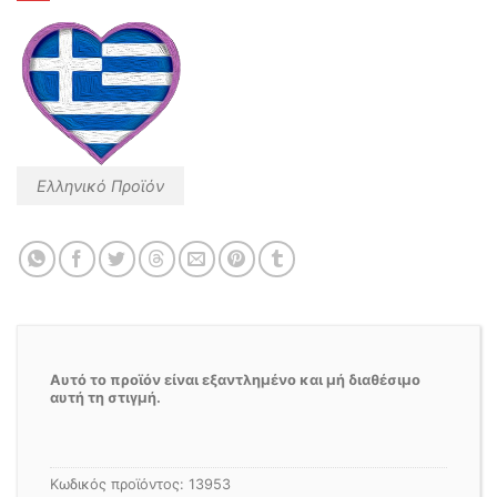
Ελληνικό Προϊόν
Αυτό το προϊόν είναι εξαντλημένο και μή διαθέσιμο
αυτή τη στιγμή.
Κωδικός προϊόντος:
13953