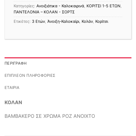
Κατηγορίες:
Ανοιξιάτικα - Καλοκαιρινά
,
ΚΟΡΙΤΣΙ 1-5 ΕΤΩΝ
,
ΠΑΝΤΕΛΟΝΙΑ – ΚΟΛΑΝ - ΣΟΡΤΣ
Ετικέτες:
3 Ετών
,
Άνοιξη-Καλοκαίρι
,
Κολάν
,
Κορίτσι
ΠΕΡΙΓΡΑΦΉ
ΕΠΙΠΛΈΟΝ ΠΛΗΡΟΦΟΡΊΕΣ
ΕΤΑΙΡΊΑ
ΚΟΛΑΝ
ΒΑΜΒΑΚΕΡΟ ΣΕ ΧΡΩΜΑ ΡΟΖ ΑΝΟΙΧΤΟ