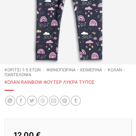
ΚΟΡΙΤΣΙ 1-5 ΕΤΩΝ
/
ΦΘΙΝΟΠΩΡΙΝΆ - ΧΕΙΜΕΡΙΝΆ
/
ΚΟΛΑΝ -
ΠΑΝΤΕΛΟΝΙΑ
ΚΟΛΑΝ RAINBOW ΦΟΥΤΕΡ ΛΥΚΡΑ ΤΥΠΟΣ
12,00
€