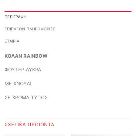
ΠΕΡΙΓΡΑΦΉ
ΕΠΙΠΛΈΟΝ ΠΛΗΡΟΦΟΡΊΕΣ
ΕΤΑΙΡΊΑ
ΚΟΛΑΝ RAINBOW
ΦΟΥΤΕΡ ΛΥΚΡΑ
ΜΕ ΧΝΟΥΔΙ
ΣΕ ΧΡΩΜΑ ΤΥΠΟΣ
ΣΧΕΤΙΚΆ ΠΡΟΪΌΝΤΑ