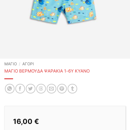
ΜΑΓΙΟ
/
ΑΓΌΡΙ
ΜΑΓΙΟ ΒΕΡΜΟΥΔΑ ΨΑΡΑΚΙΑ 1-6Υ ΚΥΑΝΟ
16,00
€