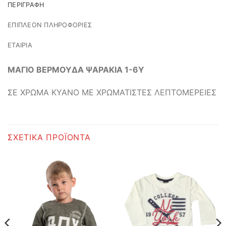
ΠΕΡΙΓΡΑΦΉ
ΕΠΙΠΛΈΟΝ ΠΛΗΡΟΦΟΡΊΕΣ
ΕΤΑΙΡΊΑ
ΜΑΓΙΟ ΒΕΡΜΟΥΔΑ ΨΑΡΑΚΙΑ 1-6Υ
ΣΕ ΧΡΩΜΑ ΚΥΑΝΟ ΜΕ ΧΡΩΜΑΤΙΣΤΕΣ ΛΕΠΤΟΜΕΡΕΙΕΣ
ΣΧΕΤΙΚΆ ΠΡΟΪΌΝΤΑ