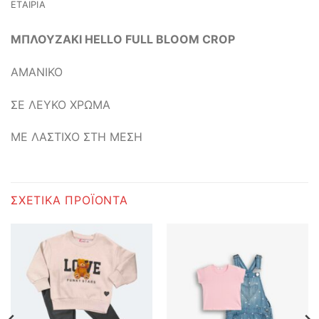
ΕΤΑΙΡΊΑ
ΜΠΛΟΥΖΑΚΙ HELLO FULL BLOOM CROP
ΑΜΑΝΙΚΟ
ΣΕ ΛΕΥΚΟ ΧΡΩΜΑ
ΜΕ ΛΑΣΤΙΧΟ ΣΤΗ ΜΕΣΗ
ΣΧΕΤΙΚΆ ΠΡΟΪΌΝΤΑ