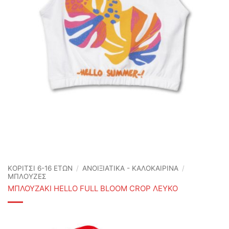
ΚΟΡΙΤΣΙ 6-16 ΕΤΩΝ
/
ΑΝΟΙΞΙΆΤΙΚΑ - ΚΑΛΟΚΑΙΡΙΝΆ
/
ΜΠΛΟΥΖΕΣ
ΜΠΛΟΥΖΑΚΙ HELLO FULL BLOOM CROP ΛΕΥΚΟ