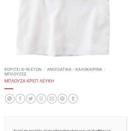
ΚΟΡΙΤΣΙ 6-16 ΕΤΩΝ
/
ΑΝΟΙΞΙΆΤΙΚΑ - ΚΑΛΟΚΑΙΡΙΝΆ
/
ΜΠΛΟΥΖΕΣ
ΜΠΛΟΥΖΑ ΚΡΕΠ ΛΕΥΚΗ
Αυτό το προϊόν είναι εξαντλημένο και μή διαθέσιμο