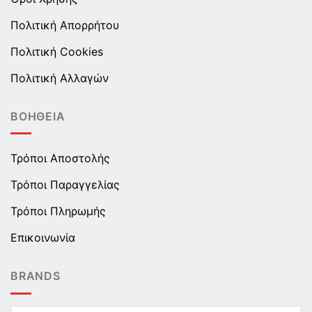
Πολιτική Απορρήτου
Πολιτική Cookies
Πολιτική Αλλαγών
ΒΟΉΘΕΙΑ
Τρόποι Αποστολής
Τρόποι Παραγγελίας
Τρόποι Πληρωμής
Επικοινωνία
BRANDS