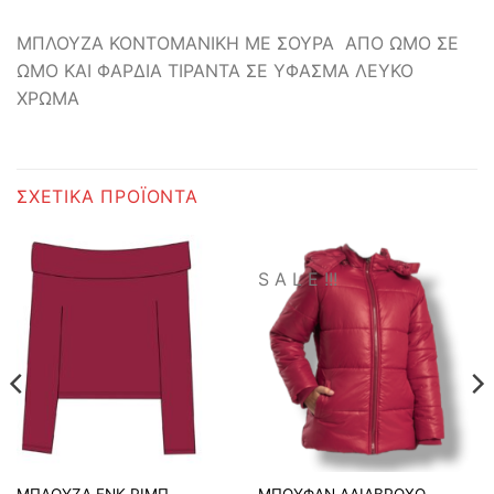
ΜΠΛΟΥΖΑ ΚΟΝΤΟΜΑΝΙΚΗ ΜΕ ΣΟΥΡΑ ΑΠΟ ΩΜΟ ΣΕ
ΩΜΟ ΚΑΙ ΦΑΡΔΙΑ ΤΙΡΑΝΤΑ ΣΕ ΥΦΑΣΜΑ ΛΕΥΚΟ
ΧΡΩΜΑ
ΣΧΕΤΙΚΆ ΠΡΟΪΌΝΤΑ
S A L E !!!