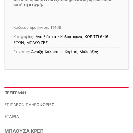
αυτή τη στιγμή.
Κωδικός προϊόντος:
11466
Κατηγορίες:
Ανοιξιάτικα - Καλοκαιρινά
,
ΚΟΡΙΤΣΙ 6-16
ΕΤΩΝ
,
ΜΠΛΟΥΖΕΣ
Ετικέτες:
Άνοιξη-Καλοκαίρι
,
Κορίτσι
,
Μπλούζες
ΠΕΡΙΓΡΑΦΉ
ΕΠΙΠΛΈΟΝ ΠΛΗΡΟΦΟΡΊΕΣ
ΕΤΑΙΡΊΑ
ΜΠΛΟΥΖΑ ΚΡΕΠ