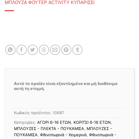
ΜΠΛΟΥΖΑ ΦΟΥΤΕΡ ACTIVITY ΚΥΠΑΡΙΣΣΙ
Αυτό το προϊόν είναι εξαντλημένο και μή διαθέσιμο
αυτή τη στιγμή.
Κωδικός προϊόντος:
10687
Κατηγορίες:
ΑΓΟΡΙ 6-16 ΕΤΩΝ
,
ΚΟΡΙΤΣΙ 6-16 ΕΤΩΝ
,
ΜΠΛΟΥΖΕΣ - ΠΛΕΚΤΑ - ΠΟΥΚΑΜΙΣΑ
,
ΜΠΛΟΥΖΕΣ -
ΠΟΥΚΑΜΙΣΑ
,
Φθινοπωρινά - Χειμερινά
,
Φθινοπωρινά -