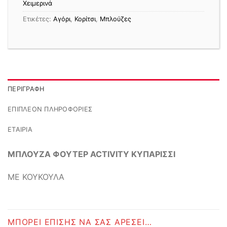
Χειμερινά
Ετικέτες:
Αγόρι
,
Κορίτσι
,
Μπλούζες
ΠΕΡΙΓΡΑΦΉ
ΕΠΙΠΛΈΟΝ ΠΛΗΡΟΦΟΡΊΕΣ
ΕΤΑΙΡΊΑ
ΜΠΛΟΥΖΑ ΦΟΥΤΕΡ ACTIVITY ΚΥΠΑΡΙΣΣΙ
ΜΕ ΚΟΥΚΟΥΛΑ
ΜΠΟΡΕΊ ΕΠΊΣΗΣ ΝΑ ΣΑΣ ΑΡΈΣΕΙ…