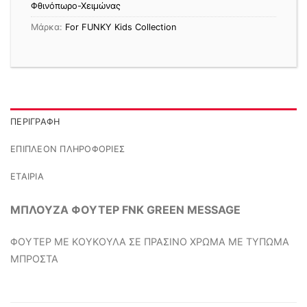
Φθινόπωρο-Χειμώνας
Μάρκα:
For FUNKY Kids Collection
ΠΕΡΙΓΡΑΦΉ
ΕΠΙΠΛΈΟΝ ΠΛΗΡΟΦΟΡΊΕΣ
ΕΤΑΙΡΊΑ
ΜΠΛΟΥΖΑ ΦΟΥΤΕΡ FNK GREEN MESSAGE
ΦΟΥΤΕΡ ΜΕ ΚΟΥΚΟΥΛΑ ΣΕ ΠΡΑΣΙΝΟ ΧΡΩΜΑ ΜΕ ΤΥΠΩΜΑ
ΜΠΡΟΣΤΑ