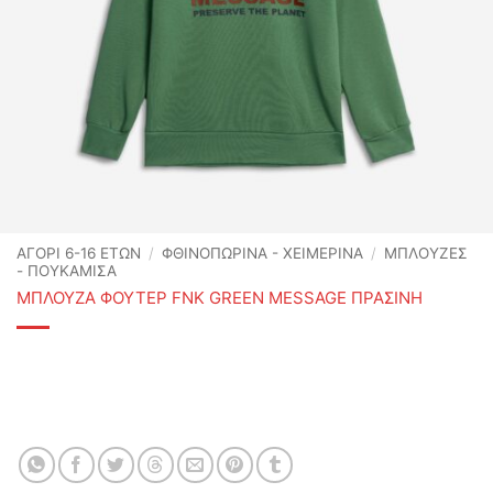
ΑΓΟΡΙ 6-16 ΕΤΩΝ
/
ΦΘΙΝΟΠΩΡΙΝΆ - ΧΕΙΜΕΡΙΝΆ
/
ΜΠΛΟΥΖΕΣ
- ΠΟΥΚΑΜΙΣΑ
ΜΠΛΟΥΖΑ ΦΟΥΤΕΡ FNK GREEN MESSAGE ΠΡΑΣΙΝΗ