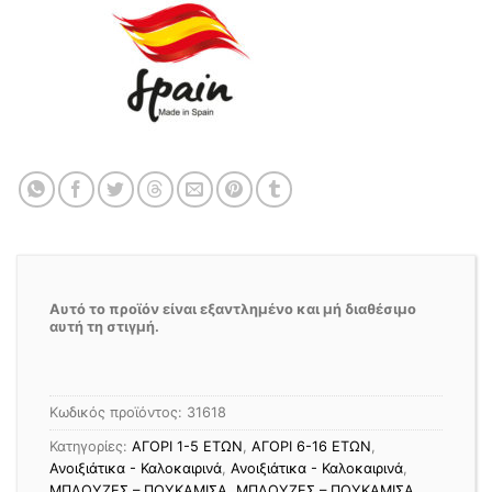
Αυτό το προϊόν είναι εξαντλημένο και μή διαθέσιμο
αυτή τη στιγμή.
Κωδικός προϊόντος:
31618
Κατηγορίες:
ΑΓΟΡΙ 1-5 ΕΤΩΝ
,
ΑΓΟΡΙ 6-16 ΕΤΩΝ
,
Ανοιξιάτικα - Καλοκαιρινά
,
Ανοιξιάτικα - Καλοκαιρινά
,
ΜΠΛΟΥΖΕΣ – ΠΟΥΚΑΜΙΣΑ
,
ΜΠΛΟΥΖΕΣ – ΠΟΥΚΑΜΙΣΑ