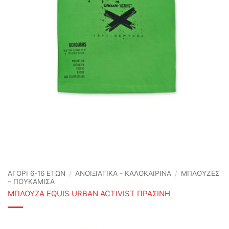
ΑΓΟΡΙ 6-16 ΕΤΩΝ
/
ΑΝΟΙΞΙΆΤΙΚΑ - ΚΑΛΟΚΑΙΡΙΝΆ
/
ΜΠΛΟΥΖΕΣ
– ΠΟΥΚΑΜΙΣΑ
ΜΠΛΟΥΖΑ EQUIS URBAN ACTIVIST ΠΡΑΣΙΝΗ