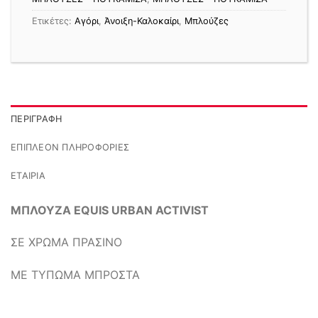
Ετικέτες:
Αγόρι
,
Άνοιξη-Καλοκαίρι
,
Μπλούζες
ΠΕΡΙΓΡΑΦΉ
ΕΠΙΠΛΈΟΝ ΠΛΗΡΟΦΟΡΊΕΣ
ΕΤΑΙΡΊΑ
ΜΠΛΟΥΖΑ EQUIS URBAN ACTIVIST
ΣΕ ΧΡΩΜΑ ΠΡΑΣΙΝΟ
ΜΕ ΤΥΠΩΜΑ ΜΠΡΟΣΤΑ