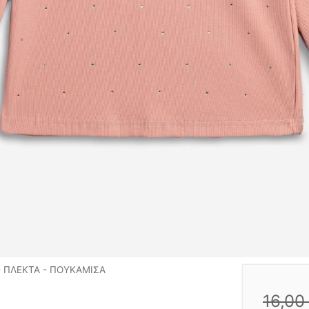
 ΠΛΕΚΤΑ - ΠΟΥΚΑΜΙΣΑ
16,0