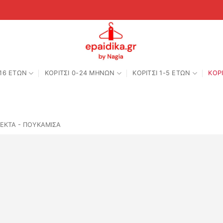
-16 ΕΤΩΝ
ΚΟΡΙΤΣΙ 0-24 MΗΝΩΝ
ΚΟΡΙΤΣΙ 1-5 ΕΤΩΝ
ΚΟΡΙ
ΕΚΤΑ - ΠΟΥΚΑΜΙΣΑ