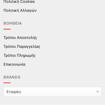
Πολιτική Cookies
Πολιτική Αλλαγών
ΒΟΉΘΕΙΑ
Τρόποι Αποστολής
Τρόποι Παραγγελίας
Τρόποι Πληρωμής
Επικοινωνία
BRANDS