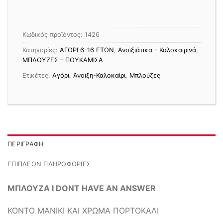
Κωδικός προϊόντος:
1426
Κατηγορίες:
ΑΓΟΡΙ 6-16 ΕΤΩΝ
,
Ανοιξιάτικα - Καλοκαιρινά
,
ΜΠΛΟΥΖΕΣ – ΠΟΥΚΑΜΙΣΑ
Ετικέτες:
Αγόρι
,
Άνοιξη-Καλοκαίρι
,
Μπλούζες
ΠΕΡΙΓΡΑΦΉ
ΕΠΙΠΛΈΟΝ ΠΛΗΡΟΦΟΡΊΕΣ
ΜΠΛΟΥΖΑ I DONT HAVE AN ANSWER
ΚΟΝΤΟ ΜΑΝΙΚΙ ΚΑΙ ΧΡΩΜΑ ΠΟΡΤΟΚΑΛΙ