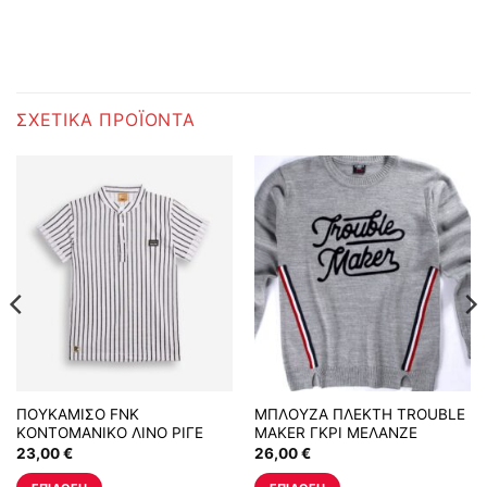
ΣΧΕΤΙΚΆ ΠΡΟΪΌΝΤΑ
ΠΟΥΚΑΜΙΣΟ FNK
ΜΠΛΟΥΖΑ ΠΛΕΚΤΗ TROUBLE
ΚΟΝΤΟΜΑΝΙΚΟ ΛΙΝΟ ΡΙΓΕ
MAKER ΓΚΡΙ ΜΕΛΑΝΖΕ
ΤΥΠΟΣ
23,00
€
26,00
€