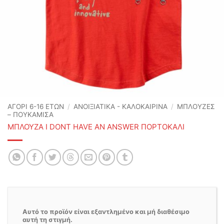
ΑΓΟΡΙ 6-16 ΕΤΩΝ
/
ΑΝΟΙΞΙΆΤΙΚΑ - ΚΑΛΟΚΑΙΡΙΝΆ
/
ΜΠΛΟΥΖΕΣ
– ΠΟΥΚΑΜΙΣΑ
ΜΠΛΟΥΖΑ I DONT HAVE AN ANSWER ΠΟΡΤΟΚΑΛΙ
Αυτό το προϊόν είναι εξαντλημένο και μή διαθέσιμο
αυτή τη στιγμή.