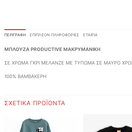
ΠΕΡΙΓΡΑΦΉ
ΕΠΙΠΛΈΟΝ ΠΛΗΡΟΦΟΡΊΕΣ
ΕΤΑΙΡΊΑ
ΜΠΛΟΥΖΑ PRODUCTIVE ΜΑΚΡΥΜΑΝΙΚΗ
ΣΕ ΧΡΩΜΑ ΓΚΡΙ ΜΕΛΑΝΖΕ ΜΕ ΤΥΠΩΜΑ ΣΕ ΜΑΥΡΟ ΧΡ
100% ΒΑΜΒΑΚΕΡΗ
ΣΧΕΤΙΚΆ ΠΡΟΪΌΝΤΑ