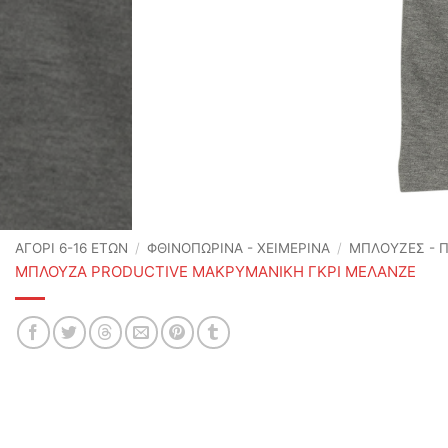
ΑΓΟΡΙ 6-16 ΕΤΩΝ
/
ΦΘΙΝΟΠΩΡΙΝΆ - ΧΕΙΜΕΡΙΝΆ
/
ΜΠΛΟΥΖΕΣ - 
ΜΠΛΟΥΖΑ PRODUCTIVE ΜΑΚΡΥΜΑΝΙΚΗ ΓΚΡΙ ΜΕΛΑΝΖΕ