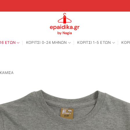
-16 ΕΤΩΝ
ΚΟΡΙΤΣΙ 0-24 MΗΝΩΝ
ΚΟΡΙΤΣΙ 1-5 ΕΤΩΝ
ΚΟΡΙ
ΚΑΜΙΣΑ