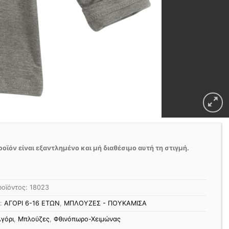
ροϊόν είναι εξαντλημένο και μή διαθέσιμο αυτή τη στιγμή.
ροϊόντος:
18023
ς:
ΑΓΟΡΙ 6-16 ΕΤΩΝ
,
ΜΠΛΟΥΖΕΣ - ΠΟΥΚΑΜΙΣΑ
γόρι
,
Μπλούζες
,
Φθινόπωρο-Χειμώνας