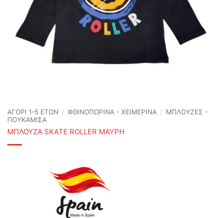
ΑΓΟΡΙ 1-5 ΕΤΩΝ
/
ΦΘΙΝΟΠΩΡΙΝΆ - ΧΕΙΜΕΡΙΝΆ
/
ΜΠΛΟΥΖΕΣ -
ΠΟΥΚΑΜΙΣΑ
ΜΠΛΟΥΖΑ SKATE ROLLER ΜΑΥΡΗ