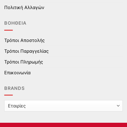
Πολιτική Αλλαγών
ΒΟΉΘΕΙΑ
Τρόποι Αποστολής
Τρόποι Παραγγελίας
Τρόποι Πληρωμής
Επικοινωνία
BRANDS