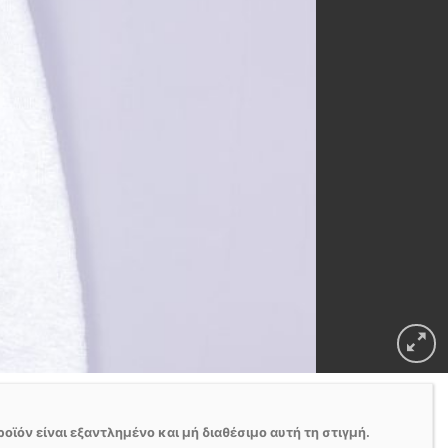
ροϊόν είναι εξαντλημένο και μή διαθέσιμο αυτή τη στιγμή.