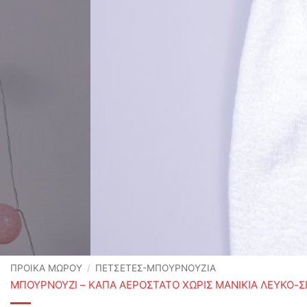
ΠΡΟΙΚΑ ΜΩΡΟΥ
/
ΠΕΤΣΕΤΕΣ-ΜΠΟΥΡΝΟΥΖΙΑ
ΜΠΟΥΡΝΟΥΖΙ – ΚΑΠΑ ΑΕΡΟΣΤΑΤΟ ΧΩΡΙΣ ΜΑΝΙΚΙΑ ΛΕΥΚΟ-Σ