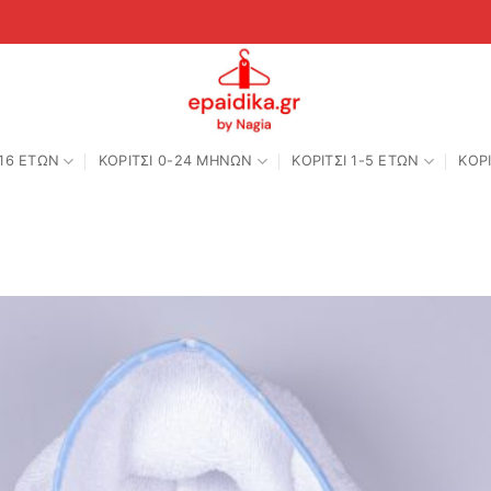
-16 ΕΤΩΝ
ΚΟΡΙΤΣΙ 0-24 MΗΝΩΝ
ΚΟΡΙΤΣΙ 1-5 ΕΤΩΝ
ΚΟΡΙ