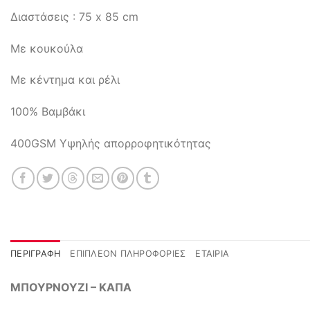
Διαστάσεις : 75 x 85 cm
Με κουκούλα
Με κέντημα και ρέλι
100% Βαμβάκι
400GSM Υψηλής απορροφητικότητας
ΠΕΡΙΓΡΑΦΉ
ΕΠΙΠΛΈΟΝ ΠΛΗΡΟΦΟΡΊΕΣ
ΕΤΑΙΡΊΑ
ΜΠΟΥΡΝΟΥΖΙ – ΚΑΠΑ