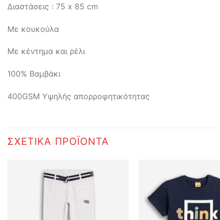
Διαστάσεις : 75 x 85 cm
Με κουκούλα
Με κέντημα και ρέλι
100% Βαμβάκι
400GSM Υψηλής απορροφητικότητας
ΣΧΕΤΙΚΆ ΠΡΟΪΌΝΤΑ