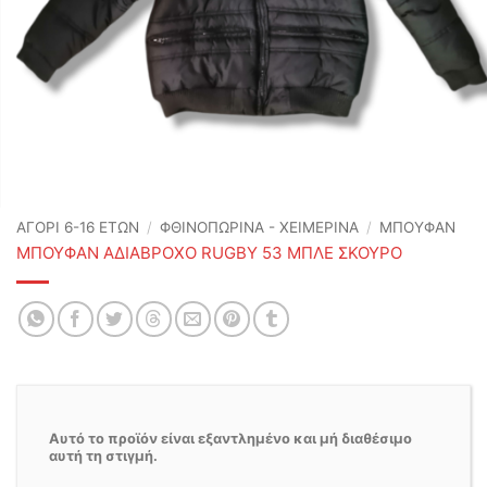
ΑΓΟΡΙ 6-16 ΕΤΩΝ
/
ΦΘΙΝΟΠΩΡΙΝΆ - ΧΕΙΜΕΡΙΝΆ
/
ΜΠΟΥΦΑΝ
ΜΠΟΥΦΑΝ ΑΔΙΑΒΡΟΧΟ RUGBY 53 ΜΠΛΕ ΣΚΟΥΡΟ
Αυτό το προϊόν είναι εξαντλημένο και μή διαθέσιμο
αυτή τη στιγμή.