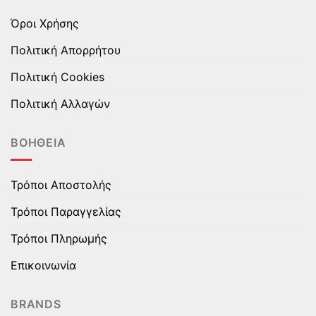
Όροι Χρήσης
Πολιτική Απορρήτου
Πολιτική Cookies
Πολιτική Αλλαγών
ΒΟΉΘΕΙΑ
Τρόποι Αποστολής
Τρόποι Παραγγελίας
Τρόποι Πληρωμής
Επικοινωνία
BRANDS