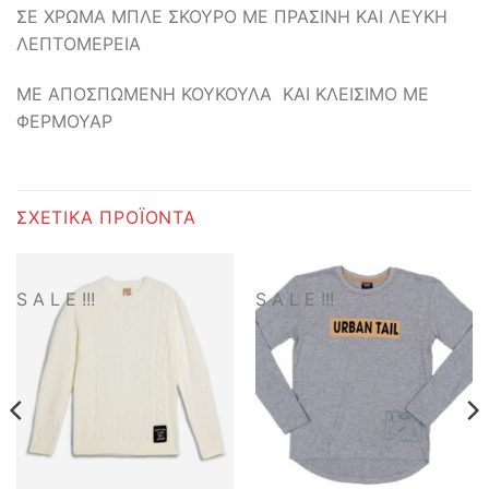
ΣΕ ΧΡΩΜΑ ΜΠΛΕ ΣΚΟΥΡΟ ΜΕ ΠΡΑΣΙΝΗ ΚΑΙ ΛΕΥΚΗ
ΛΕΠΤΟΜΕΡΕΙΑ
ΜΕ ΑΠΟΣΠΩΜΕΝΗ ΚΟΥΚΟΥΛΑ ΚΑΙ ΚΛΕΙΣΙΜΟ ΜΕ
ΦΕΡΜΟΥΑΡ
ΣΧΕΤΙΚΆ ΠΡΟΪΌΝΤΑ
S A L E !!!
S A L E !!!