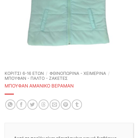
ΚΟΡΙΤΣΙ 6-16 ΕΤΩΝ
/
ΦΘΙΝΟΠΩΡΙΝΆ - ΧΕΙΜΕΡΙΝΆ
/
ΜΠΟΥΦΑΝ - ΠΑΛΤΟ - ΖΑΚΕΤΕΣ
ΜΠΟΥΦΑΝ ΑΜΑΝΙΚΟ ΒΕΡΑΜΑΝ