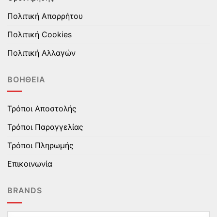
Πολιτική Απορρήτου
Πολιτική Cookies
Πολιτική Αλλαγών
ΒΟΉΘΕΙΑ
Τρόποι Αποστολής
Τρόποι Παραγγελίας
Τρόποι Πληρωμής
Επικοινωνία
BRANDS