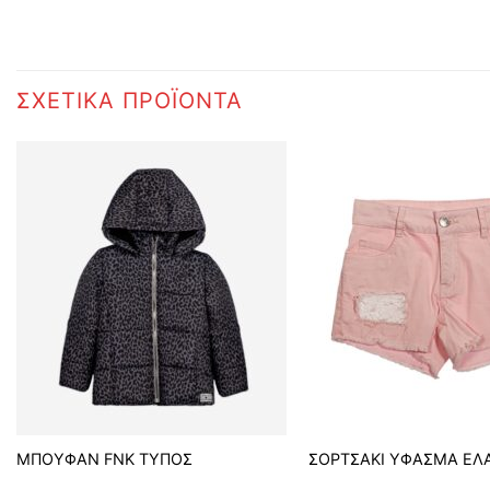
ΣΧΕΤΙΚΆ ΠΡΟΪΌΝΤΑ
ΜΠΟΥΦΑΝ FNK ΤΥΠΟΣ
ΣΟΡΤΣΑΚΙ ΥΦΑΣΜΑ ΕΛΑ