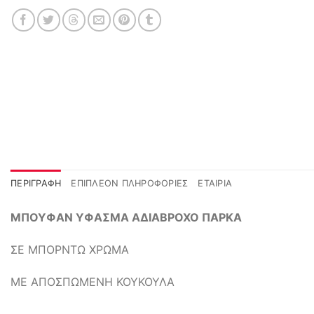
ΠΕΡΙΓΡΑΦΉ
ΕΠΙΠΛΈΟΝ ΠΛΗΡΟΦΟΡΊΕΣ
ΕΤΑΙΡΊΑ
ΜΠΟΥΦΑΝ ΥΦΑΣΜΑ ΑΔΙΑΒΡΟΧΟ ΠΑΡΚΑ
ΣΕ ΜΠΟΡΝΤΩ ΧΡΩΜΑ
ΜΕ ΑΠΟΣΠΩΜΕΝΗ ΚΟΥΚΟΥΛΑ