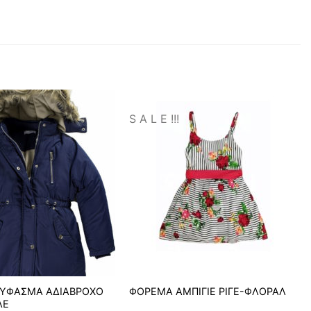
S A L E !!!
ΥΦΑΣΜΑ ΑΔΙΑΒΡΟΧΟ
ΦΟΡΕΜΑ ΑΜΠΙΓΙΕ ΡΙΓΕ-ΦΛΟΡΑΛ
ΛΕ