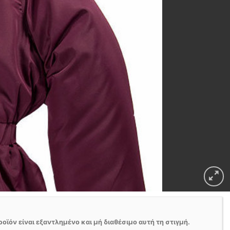
ροϊόν είναι εξαντλημένο και μή διαθέσιμο αυτή τη στιγμή.