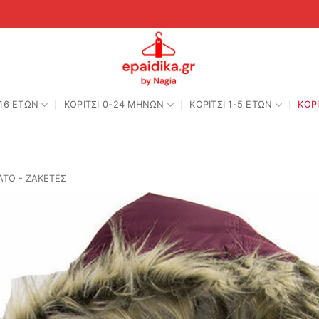
-16 ΕΤΩΝ
ΚΟΡΙΤΣΙ 0-24 MΗΝΩΝ
ΚΟΡΙΤΣΙ 1-5 ΕΤΩΝ
ΚΟΡΙ
ΤΟ - ΖΑΚΕΤΕΣ