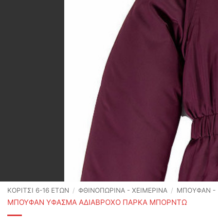
ΚΟΡΙΤΣΙ 6-16 ΕΤΩΝ
/
ΦΘΙΝΟΠΩΡΙΝΆ - ΧΕΙΜΕΡΙΝΆ
/
ΜΠΟΥΦΑΝ - 
ΜΠΟΥΦΑΝ ΥΦΑΣΜΑ ΑΔΙΑΒΡΟΧΟ ΠΑΡΚΑ ΜΠΟΡΝΤΩ