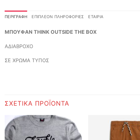
ΠΕΡΙΓΡΑΦΉ
ΕΠΙΠΛΈΟΝ ΠΛΗΡΟΦΟΡΊΕΣ
ΕΤΑΙΡΊΑ
ΜΠΟΥΦΑΝ THINK OUTSIDE THE BOX
ΑΔΙΑΒΡΟΧΟ
ΣΕ ΧΡΩΜΑ ΤΥΠΟΣ
ΣΧΕΤΙΚΆ ΠΡΟΪΌΝΤΑ