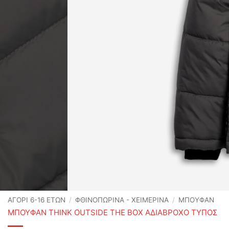
ΑΓΟΡΙ 6-16 ΕΤΩΝ
/
ΦΘΙΝΟΠΩΡΙΝΆ - ΧΕΙΜΕΡΙΝΆ
/
ΜΠΟΥΦΑΝ
ΜΠΟΥΦΑΝ THINK OUTSIDE THE BOX ΑΔΙΑΒΡΟΧΟ ΤΥΠΟΣ