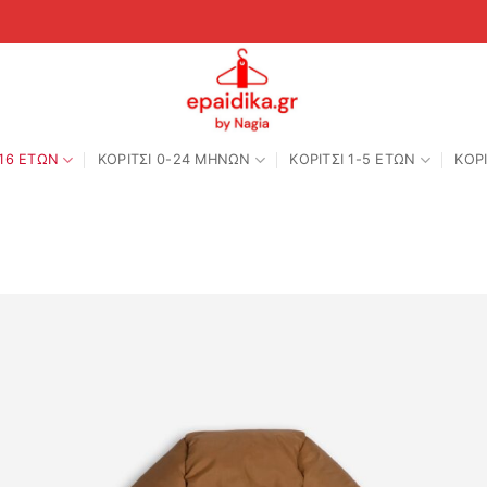
-16 ΕΤΩΝ
ΚΟΡΙΤΣΙ 0-24 MΗΝΩΝ
ΚΟΡΙΤΣΙ 1-5 ΕΤΩΝ
ΚΟΡΙ