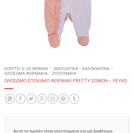
ΚΟΡΙΤΣΙ 0-24 MΗΝΩΝ
/
ΑΝΟΙΞΙΆΤΙΚΑ - ΚΑΛΟΚΑΙΡΙΝΆ
/
ΟΛΟΣΩΜΑ ΦΟΡΜΑΚΙΑ - ΖΙΠΟΥΝΑΚΙΑ
ΟΛΟΣΩΜΟ ΕΠΟΧΙΑΚΟ ΦΟΡΜΑΚΙ PRETTY ΣΟΜΟΝ – ΛΕΥΚΟ
Αυτό το προϊόν είναι εξαντλημένο και μή διαθέσιμο