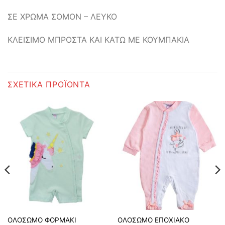
ΣΕ ΧΡΩΜΑ ΣΟΜΟΝ – ΛΕΥΚΟ
ΚΛΕΙΣΙΜΟ ΜΠΡΟΣΤΑ ΚΑΙ ΚΑΤΩ ΜΕ ΚΟΥΜΠΑΚΙΑ
ΣΧΕΤΙΚΆ ΠΡΟΪΌΝΤΑ
ΟΛΟΣΩΜΟ ΦΟΡΜΑΚΙ
ΟΛΟΣΩΜΟ ΕΠΟΧΙΑΚΟ