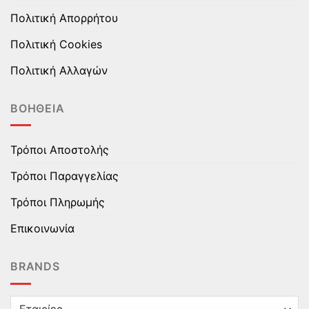
Πολιτική Απορρήτου
Πολιτική Cookies
Πολιτική Αλλαγών
ΒΟΉΘΕΙΑ
Τρόποι Αποστολής
Τρόποι Παραγγελίας
Τρόποι Πληρωμής
Επικοινωνία
BRANDS