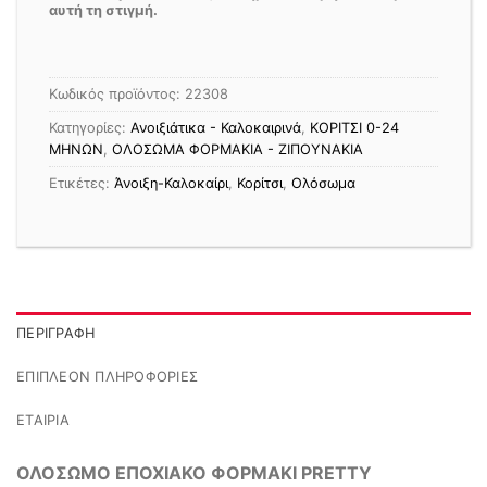
αυτή τη στιγμή.
Κωδικός προϊόντος:
22308
Κατηγορίες:
Ανοιξιάτικα - Καλοκαιρινά
,
ΚΟΡΙΤΣΙ 0-24
MΗΝΩΝ
,
ΟΛΟΣΩΜΑ ΦΟΡΜΑΚΙΑ - ΖΙΠΟΥΝΑΚΙΑ
Ετικέτες:
Άνοιξη-Καλοκαίρι
,
Κορίτσι
,
Ολόσωμα
ΠΕΡΙΓΡΑΦΉ
ΕΠΙΠΛΈΟΝ ΠΛΗΡΟΦΟΡΊΕΣ
ΕΤΑΙΡΊΑ
ΟΛΟΣΩΜΟ ΕΠΟΧΙΑΚΟ ΦΟΡΜΑΚΙ PRETTY