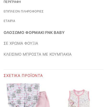
ΠΕΡΙΓΡΑΦΉ
ΕΠΙΠΛΈΟΝ ΠΛΗΡΟΦΟΡΊΕΣ
ΕΤΑΙΡΊΑ
ΟΛΟΣΩΜΟ ΦΟΡΜΑΚΙ FNK BABY
ΣΕ ΧΡΩΜΑ ΦΟΥΞΙΑ
ΚΛΕΙΣΙΜΟ ΜΠΡΟΣΤΑ ΜΕ ΚΟΥΜΠΑΚΙΑ
ΣΧΕΤΙΚΆ ΠΡΟΪΌΝΤΑ