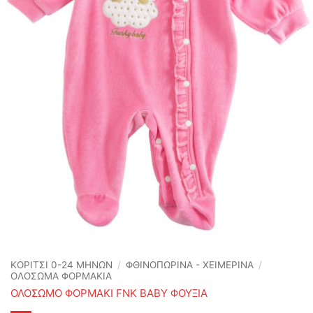
ΚΟΡΙΤΣΙ 0-24 MΗΝΩΝ
/
ΦΘΙΝΟΠΩΡΙΝΆ - ΧΕΙΜΕΡΙΝΆ
/
ΟΛΟΣΩΜΑ ΦΟΡΜΑΚΙΑ
ΟΛΟΣΩΜΟ ΦΟΡΜΑΚΙ FNK BABY ΦΟΥΞΙΑ