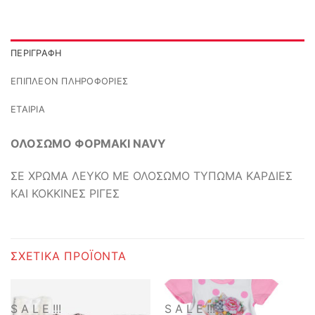
ΠΕΡΙΓΡΑΦΉ
ΕΠΙΠΛΈΟΝ ΠΛΗΡΟΦΟΡΊΕΣ
ΕΤΑΙΡΊΑ
ΟΛΟΣΩΜΟ ΦΟΡΜΑΚΙ NAVY
ΣΕ ΧΡΩΜΑ ΛΕΥΚΟ ΜΕ ΟΛΟΣΩΜΟ ΤΥΠΩΜΑ ΚΑΡΔΙΕΣ
ΚΑΙ ΚΟΚΚΙΝΕΣ ΡΙΓΕΣ
ΣΧΕΤΙΚΆ ΠΡΟΪΌΝΤΑ
S A L E !!!
S A L E !!!