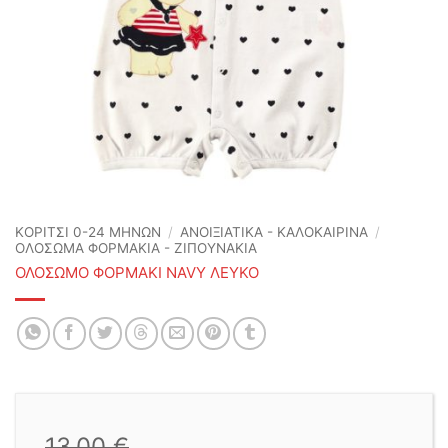
ΚΟΡΙΤΣΙ 0-24 MΗΝΩΝ
/
ΑΝΟΙΞΙΆΤΙΚΑ - ΚΑΛΟΚΑΙΡΙΝΆ
/
ΟΛΟΣΩΜΑ ΦΟΡΜΑΚΙΑ - ΖΙΠΟΥΝΑΚΙΑ
ΟΛΟΣΩΜΟ ΦΟΡΜΑΚΙ NAVY ΛΕΥΚΟ
13,00
€