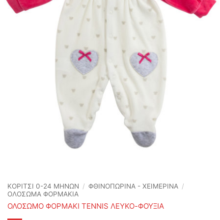
ΚΟΡΙΤΣΙ 0-24 MΗΝΩΝ
/
ΦΘΙΝΟΠΩΡΙΝΆ - ΧΕΙΜΕΡΙΝΆ
/
ΟΛΟΣΩΜΑ ΦΟΡΜΑΚΙΑ
ΟΛΟΣΩΜΟ ΦΟΡΜΑΚΙ TENNIS ΛΕΥΚΟ-ΦΟΥΞΙΑ