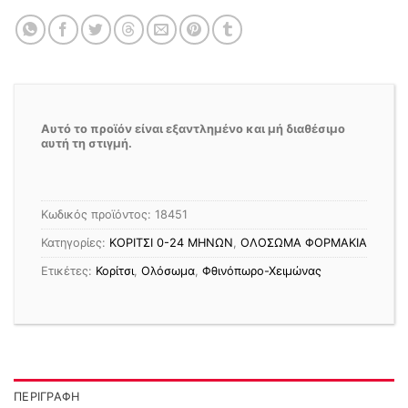
Αυτό το προϊόν είναι εξαντλημένο και μή διαθέσιμο
αυτή τη στιγμή.
Κωδικός προϊόντος:
18451
Κατηγορίες:
ΚΟΡΙΤΣΙ 0-24 MΗΝΩΝ
,
ΟΛΟΣΩΜΑ ΦΟΡΜΑΚΙΑ
Ετικέτες:
Κορίτσι
,
Ολόσωμα
,
Φθινόπωρο-Χειμώνας
ΠΕΡΙΓΡΑΦΉ