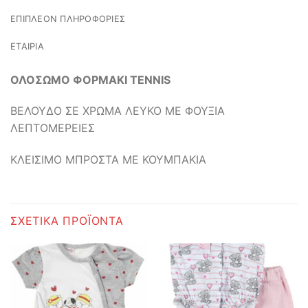
ΕΠΙΠΛΈΟΝ ΠΛΗΡΟΦΟΡΊΕΣ
ΕΤΑΙΡΊΑ
ΟΛΟΣΩΜΟ ΦΟΡΜΑΚΙ TENNIS
ΒΕΛΟΥΔΟ ΣΕ ΧΡΩΜΑ ΛΕΥΚΟ ΜΕ ΦΟΥΞΙΑ
ΛΕΠΤΟΜΕΡΕΙΕΣ
ΚΛΕΙΣΙΜΟ ΜΠΡΟΣΤΑ ΜΕ ΚΟΥΜΠΑΚΙΑ
ΣΧΕΤΙΚΆ ΠΡΟΪΌΝΤΑ