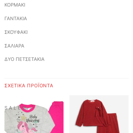
ΚΟΡΜΑΚΙ
ΓΑΝΤΑΚΙΑ
ΣΚΟΥΦΑΚΙ
ΣΑΛΙΑΡΑ
ΔΥΟ ΠΕΤΣΕΤΑΚΙΑ
ΣΧΕΤΙΚΆ ΠΡΟΪΌΝΤΑ
S A L E !!!