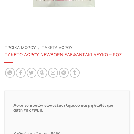
ΠΡΟΙΚΑ ΜΩΡΟΥ
/
ΠΑΚΕΤΑ ΔΩΡΟΥ
ΠΑΚΕΤΟ ΔΩΡΟΥ NEWBORN ΕΛΕΦΑΝΤΑΚΙ ΛΕΥΚΟ – ΡΟΖ
Αυτό το προϊόν είναι εξαντλημένο και μή διαθέσιμο
αυτή τη στιγμή.
Κωδικός προϊόντος:
8666