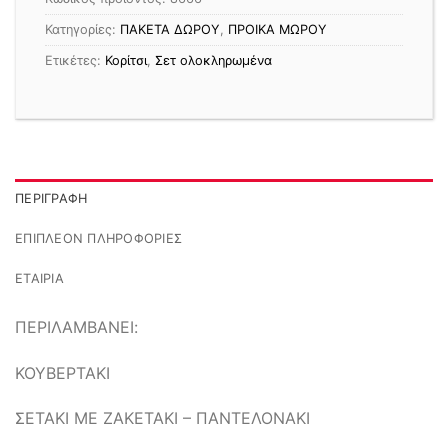
Κατηγορίες:
ΠΑΚΕΤΑ ΔΩΡΟΥ
,
ΠΡΟΙΚΑ ΜΩΡΟΥ
Ετικέτες:
Κορίτσι
,
Σετ ολοκληρωμένα
ΠΕΡΙΓΡΑΦΉ
ΕΠΙΠΛΈΟΝ ΠΛΗΡΟΦΟΡΊΕΣ
ΕΤΑΙΡΊΑ
ΠΕΡΙΛΑΜΒΑΝΕΙ:
ΚΟΥΒΕΡΤΑΚΙ
ΣΕΤΑΚΙ ΜΕ ΖΑΚΕΤΑΚΙ – ΠΑΝΤΕΛΟΝΑΚΙ