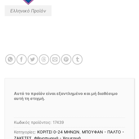
Ελληνικό Προϊόν
Αυτό το προϊόν είναι εξαντλημένο και μή διαθέσιμο
αυτή τη στιγμή.
Κωδικός προϊόντος:
17439
Κατηγορίες:
ΚΟΡΙΤΣΙ 0-24 MΗΝΩΝ
,
ΜΠΟΥΦΑΝ - ΠΑΛΤΟ -
ΖΑΚΕΤΕΣ
,
Φθινοπωρινά - Χειμερινά