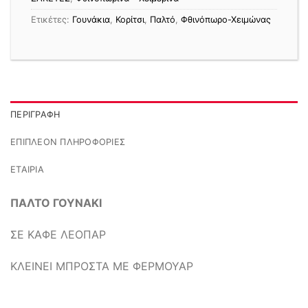
Ετικέτες:
Γουνάκια
,
Κορίτσι
,
Παλτό
,
Φθινόπωρο-Χειμώνας
ΠΕΡΙΓΡΑΦΉ
ΕΠΙΠΛΈΟΝ ΠΛΗΡΟΦΟΡΊΕΣ
ΕΤΑΙΡΊΑ
ΠΑΛΤΟ ΓΟΥΝΑΚΙ
ΣΕ ΚΑΦΕ ΛΕΟΠΑΡ
ΚΛΕΙΝΕΙ ΜΠΡΟΣΤΑ ΜΕ ΦΕΡΜΟΥΑΡ