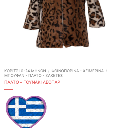
ΚΟΡΙΤΣΙ 0-24 MΗΝΩΝ
/
ΦΘΙΝΟΠΩΡΙΝΆ - ΧΕΙΜΕΡΙΝΆ
/
ΜΠΟΥΦΑΝ - ΠΑΛΤΟ - ΖΑΚΕΤΕΣ
ΠΑΛΤΟ – ΓΟΥΝΑΚΙ ΛΕΟΠΑΡ