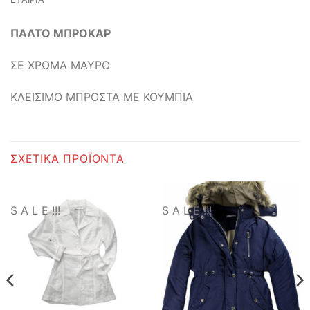
ΠΑΛΤΟ ΜΠΡΟΚΑΡ
ΣΕ ΧΡΩΜΑ ΜΑΥΡΟ
ΚΛΕΙΣΙΜΟ ΜΠΡΟΣΤΑ ΜΕ ΚΟΥΜΠΙΑ
ΣΧΕΤΙΚΆ ΠΡΟΪΌΝΤΑ
S A L E !!!
S A L E !!!