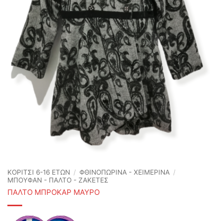
ΚΟΡΙΤΣΙ 6-16 ΕΤΩΝ
/
ΦΘΙΝΟΠΩΡΙΝΆ - ΧΕΙΜΕΡΙΝΆ
/
ΜΠΟΥΦΑΝ - ΠΑΛΤΟ - ΖΑΚΕΤΕΣ
ΠΑΛΤΟ ΜΠΡΟΚΑΡ ΜΑΥΡΟ