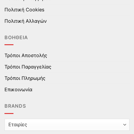
Πολιτική Cookies
Πολιτική Αλλαγών
ΒΟΉΘΕΙΑ
Τρόποι Αποστολής
Τρόποι Παραγγελίας
Τρόποι Πληρωμής
Επικοινωνία
BRANDS