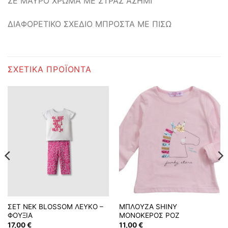
ΣΕ ΜΑΥΡΟ ΧΡΩΜΑ ΜΕ ΣΤΡΑΣ ΑΣΗΜΙ
ΔΙΑΦΟΡΕΤΙΚΟ ΣΧΕΔΙΟ ΜΠΡΟΣΤΑ ΜΕ ΠΙΣΩ
ΣΧΕΤΙΚΆ ΠΡΟΪΌΝΤΑ
ΣΕΤ ΝΕΚ BLOSSOM ΛΕΥΚΟ –
ΜΠΛΟΥΖΑ SHINY
ΦΟΥΞΙΑ
ΜΟΝΟΚΕΡΟΣ ΡΟΖ
17,00
€
11,00
€