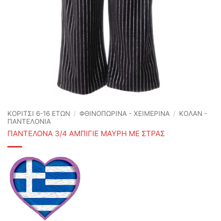
ΚΟΡΙΤΣΙ 6-16 ΕΤΩΝ
/
ΦΘΙΝΟΠΩΡΙΝΆ - ΧΕΙΜΕΡΙΝΆ
/
ΚΟΛΑΝ -
ΠΑΝΤΕΛΟΝΙΑ
ΠΑΝΤΕΛΟΝΑ 3/4 ΑΜΠΙΓΙΕ ΜΑΥΡΗ ΜΕ ΣΤΡΑΣ