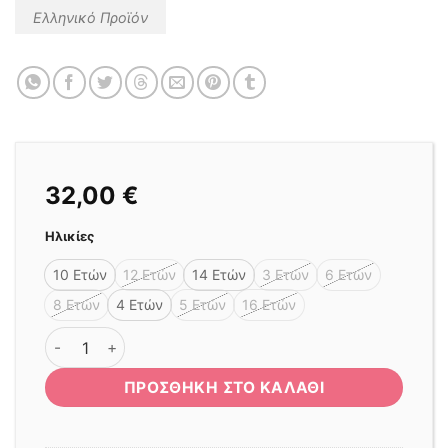
Ελληνικό Προϊόν
32,00
€
Ηλικίες
10 Ετών
12 Ετών
14 Ετών
3 Ετών
6 Ετών
8 Ετών
4 Ετών
5 Ετών
16 Ετών
ΠΑΝΤΕΛΟΝΑ 3/4 ΑΜΠΙΓΙΕ ΜΑΥΡΗ ΜΕ ΣΤΡΑΣ ποσότητα
ΠΡΟΣΘΉΚΗ ΣΤΟ ΚΑΛΆΘΙ