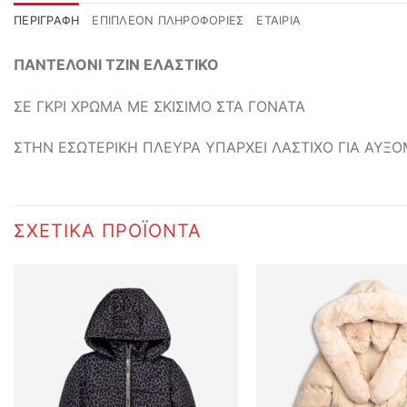
ΠΕΡΙΓΡΑΦΉ
ΕΠΙΠΛΈΟΝ ΠΛΗΡΟΦΟΡΊΕΣ
ΕΤΑΙΡΊΑ
ΠΑΝΤΕΛΟΝΙ ΤΖΙΝ ΕΛΑΣΤΙΚΟ
ΣΕ ΓΚΡΙ ΧΡΩΜΑ ΜΕ ΣΚΙΣΙΜΟ ΣΤΑ ΓΟΝΑΤΑ
ΣΤΗΝ ΕΣΩΤΕΡΙΚΗ ΠΛΕΥΡΑ ΥΠΑΡΧΕΙ ΛΑΣΤΙΧΟ ΓΙΑ ΑΥΞ
ΣΧΕΤΙΚΆ ΠΡΟΪΌΝΤΑ