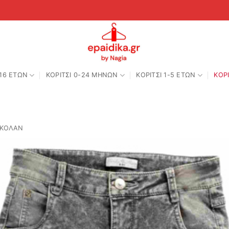
-16 ΕΤΩΝ
ΚΟΡΙΤΣΙ 0-24 MΗΝΩΝ
ΚΟΡΙΤΣΙ 1-5 ΕΤΩΝ
ΚΟΡΙ
 ΚΟΛΑΝ