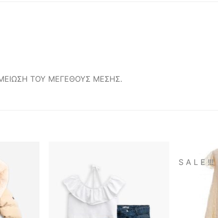
ΟΜΕΙΩΣΗ ΤΟΥ ΜΕΓΕΘΟΥΣ ΜΕΣΗΣ.
S A L E !!!