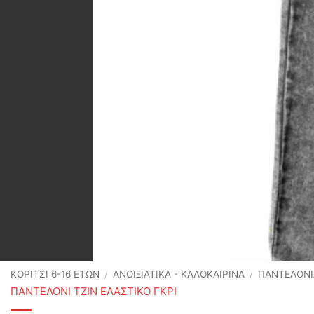
ΚΟΡΙΤΣΙ 6-16 ΕΤΩΝ
/
ΑΝΟΙΞΙΆΤΙΚΑ - ΚΑΛΟΚΑΙΡΙΝΆ
/
ΠΑΝΤΕΛΟΝΙ
ΠΑΝΤΕΛΟΝΙ ΤΖΙΝ ΕΛΑΣΤΙΚΟ ΓΚΡΙ