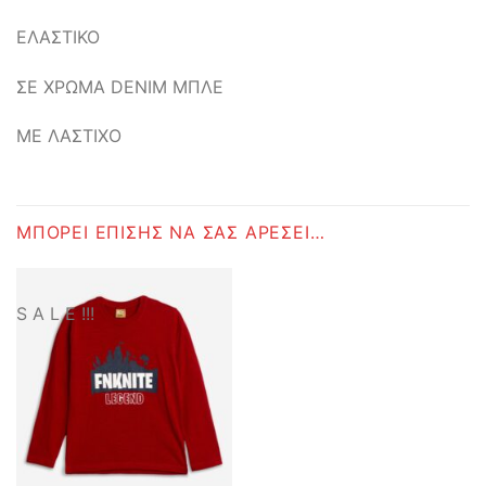
ΕΛΑΣΤΙΚΟ
ΣΕ ΧΡΩΜΑ DENIM ΜΠΛΕ
ΜΕ ΛΑΣΤΙΧΟ
ΜΠΟΡΕΊ ΕΠΊΣΗΣ ΝΑ ΣΑΣ ΑΡΈΣΕΙ…
S A L E !!!