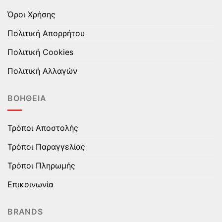
Όροι Χρήσης
Πολιτική Απορρήτου
Πολιτική Cookies
Πολιτική Αλλαγών
ΒΟΉΘΕΙΑ
Τρόποι Αποστολής
Τρόποι Παραγγελίας
Τρόποι Πληρωμής
Επικοινωνία
BRANDS