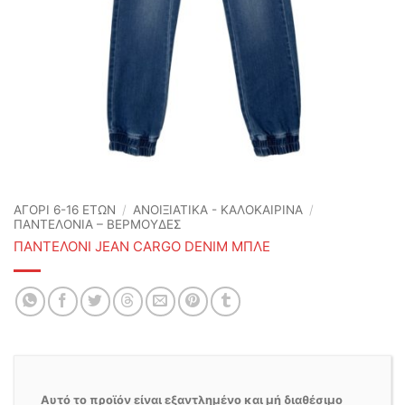
ΑΓΟΡΙ 6-16 ΕΤΩΝ
/
ΑΝΟΙΞΙΆΤΙΚΑ - ΚΑΛΟΚΑΙΡΙΝΆ
/
ΠΑΝΤΕΛΟΝΙΑ – ΒΕΡΜΟΥΔΕΣ
ΠΑΝΤΕΛΟΝΙ JEAN CARGO DENIM ΜΠΛΕ
Αυτό το προϊόν είναι εξαντλημένο και μή διαθέσιμο