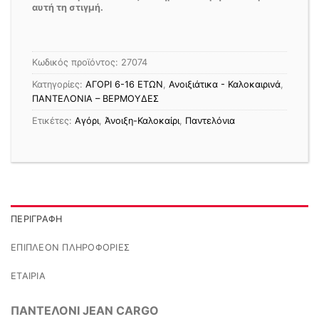
αυτή τη στιγμή.
Κωδικός προϊόντος:
27074
Κατηγορίες:
ΑΓΟΡΙ 6-16 ΕΤΩΝ
,
Ανοιξιάτικα - Καλοκαιρινά
,
ΠΑΝΤΕΛΟΝΙΑ – ΒΕΡΜΟΥΔΕΣ
Ετικέτες:
Αγόρι
,
Άνοιξη-Καλοκαίρι
,
Παντελόνια
ΠΕΡΙΓΡΑΦΉ
ΕΠΙΠΛΈΟΝ ΠΛΗΡΟΦΟΡΊΕΣ
ΕΤΑΙΡΊΑ
ΠΑΝΤΕΛΟΝΙ JEAN CARGO