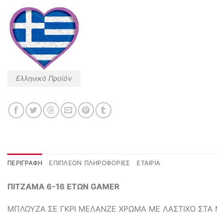
Ελληνικό Προϊόν
ΠΕΡΙΓΡΑΦΉ
ΕΠΙΠΛΈΟΝ ΠΛΗΡΟΦΟΡΊΕΣ
ΕΤΑΙΡΊΑ
ΠΙΤΖΑΜΑ 6-16 ΕΤΩΝ GAMER
ΜΠΛΟΥΖΑ ΣΕ ΓΚΡΙ ΜΕΛΑΝΖΕ ΧΡΩΜΑ ΜΕ ΛΑΣΤΙΧΟ ΣΤΑ 