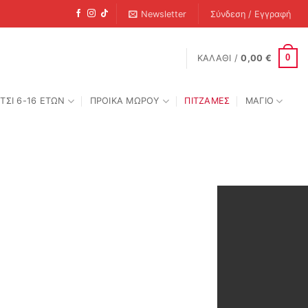
Newsletter
Σύνδεση / Εγγραφή
0
ΚΑΛΆΘΙ /
0,00
€
ΤΣΙ 6-16 ΕΤΩΝ
ΠΡΟΙΚΑ ΜΩΡΟΥ
ΠΙΤΖΑΜΕΣ
ΜΑΓΙΟ