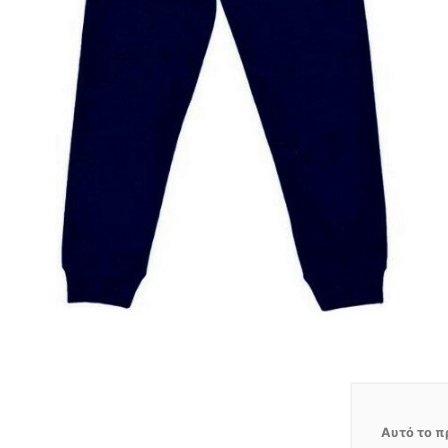
Αυτό το π