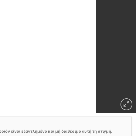
ροϊόν είναι εξαντλημένο και μή διαθέσιμο αυτή τη στιγμή.