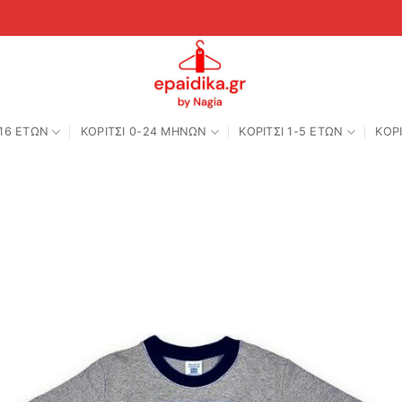
-16 ΕΤΩΝ
ΚΟΡΙΤΣΙ 0-24 MΗΝΩΝ
ΚΟΡΙΤΣΙ 1-5 ΕΤΩΝ
ΚΟΡΙ