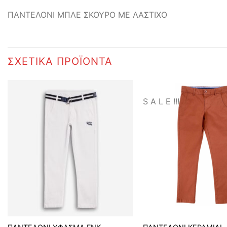
ΠΑΝΤΕΛΟΝΙ ΜΠΛΕ ΣΚΟΥΡΟ ΜΕ ΛΑΣΤΙΧΟ
ΣΧΕΤΙΚΆ ΠΡΟΪΌΝΤΑ
S A L E !!!