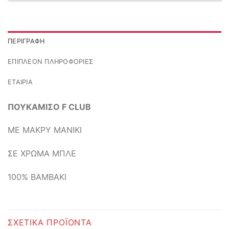
ΠΕΡΙΓΡΑΦΉ
ΕΠΙΠΛΈΟΝ ΠΛΗΡΟΦΟΡΊΕΣ
ΕΤΑΙΡΊΑ
ΠΟΥΚΑΜΙΣΟ F CLUB
ΜΕ ΜΑΚΡΥ ΜΑΝΙΚΙ
ΣΕ ΧΡΩΜΑ ΜΠΛΕ
100% ΒΑΜΒΑΚΙ
ΣΧΕΤΙΚΆ ΠΡΟΪΌΝΤΑ