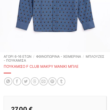
ΑΓΟΡΙ 6-16 ΕΤΩΝ
/
ΦΘΙΝΟΠΩΡΙΝΆ - ΧΕΙΜΕΡΙΝΆ
/
ΜΠΛΟΥΖΕΣ
- ΠΟΥΚΑΜΙΣΑ
ΠΟΥΚΑΜΙΣΟ F CLUB ΜΑΚΡΥ ΜΑΝΙΚΙ ΜΠΛΕ
27,00
€