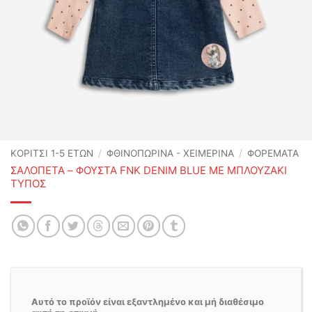
ΚΟΡΙΤΣΙ 1-5 ΕΤΩΝ
/
ΦΘΙΝΟΠΩΡΙΝΆ - ΧΕΙΜΕΡΙΝΆ
/
ΦΟΡΕΜΑΤΑ
ΣΑΛΟΠΕΤΑ – ΦΟΥΣΤΑ FNK DENIM BLUE ΜΕ ΜΠΛΟΥΖΑΚΙ
ΤΥΠΟΣ
Αυτό το προϊόν είναι εξαντλημένο και μή διαθέσιμο