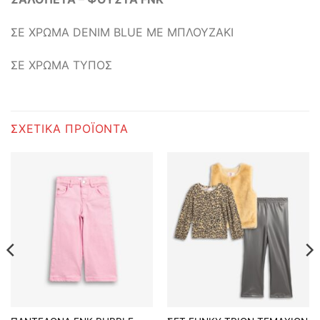
ΣΕ ΧΡΩΜΑ DENIM BLUE ΜΕ ΜΠΛΟΥΖΑΚΙ
ΣΕ ΧΡΩΜΑ ΤΥΠΟΣ
ΣΧΕΤΙΚΆ ΠΡΟΪΌΝΤΑ