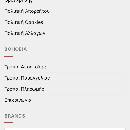
Πολιτική Απορρήτου
Πολιτική Cookies
Πολιτική Αλλαγών
ΒΟΉΘΕΙΑ
Τρόποι Αποστολής
Τρόποι Παραγγελίας
Τρόποι Πληρωμής
Επικοινωνία
BRANDS