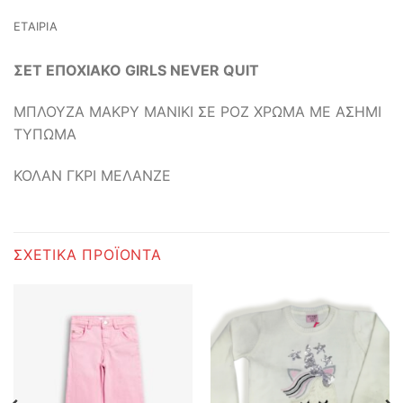
ΕΤΑΙΡΊΑ
ΣΕΤ ΕΠΟΧΙΑΚΟ GIRLS NEVER QUIT
ΜΠΛΟΥΖΑ ΜΑΚΡΥ ΜΑΝΙΚΙ ΣΕ ΡΟΖ ΧΡΩΜΑ ΜΕ ΑΣΗΜΙ
ΤΥΠΩΜΑ
ΚΟΛΑΝ ΓΚΡΙ ΜΕΛΑΝΖΕ
ΣΧΕΤΙΚΆ ΠΡΟΪΌΝΤΑ