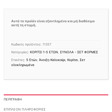
Αυτό το προϊόν είναι εξαντλημένο και μή διαθέσιμο
αυτή τη στιγμή.
Κωδικός προϊόντος:
11357
Κατηγορίες:
ΚΟΡΙΤΣΙ 1-5 ΕΤΩΝ
,
ΣΥΝΟΛΑ - ΣΕΤ ΦΟΡΜΕΣ
Ετικέτες:
5 Ετών
,
Άνοιξη-Καλοκαίρι
,
Κορίτσι
,
Σετ
ολοκληρωμένα
ΠΕΡΙΓΡΑΦΉ
ΕΠΙΠΛΈΟΝ ΠΛΗΡΟΦΟΡΊΕΣ