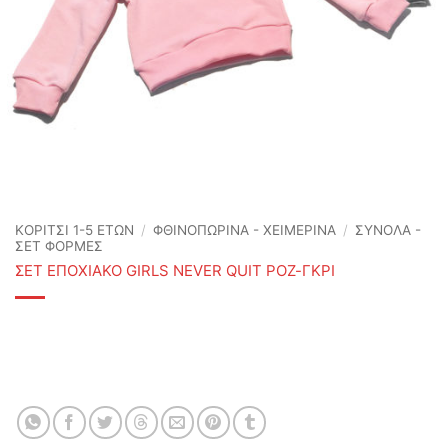
ΚΟΡΙΤΣΙ 1-5 ΕΤΩΝ
/
ΦΘΙΝΟΠΩΡΙΝΆ - ΧΕΙΜΕΡΙΝΆ
/
ΣΥΝΟΛΑ -
ΣΕΤ ΦΟΡΜΕΣ
ΣΕΤ ΕΠΟΧΙΑΚΟ GIRLS NEVER QUIT ΡΟΖ-ΓΚΡΙ