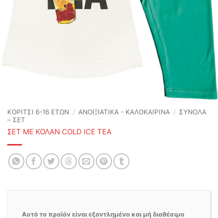
ΚΟΡΙΤΣΙ 6-16 ΕΤΩΝ
/
ΑΝΟΙΞΙΆΤΙΚΑ - ΚΑΛΟΚΑΙΡΙΝΆ
/
ΣΥΝΟΛΑ
– ΣΕΤ
ΣΕΤ ΜΕ ΚΟΛΑΝ COLD ICE TEA
Αυτό το προϊόν είναι εξαντλημένο και μή διαθέσιμο