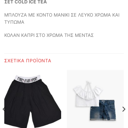
ΣΕΤ COLD ICE TEA
ΜΠΛΟΥΖΑ ΜΕ ΚΟΝΤΟ ΜΑΝΙΚΙ ΣΕ ΛΕΥΚΟ ΧΡΩΜΑ ΚΑΙ
ΤΥΠΩΜΑ
ΚΟΛΑΝ ΚΑΠΡΙ ΣΤΟ ΧΡΩΜΑ ΤΗΣ ΜΕΝΤΑΣ
ΣΧΕΤΙΚΆ ΠΡΟΪΌΝΤΑ