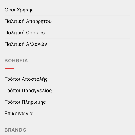
Όροι Χρήσης
Πολιτική Απορρήτου
Πολιτική Cookies
Πολιτική Αλλαγών
ΒΟΉΘΕΙΑ
Τρόποι Αποστολής
Τρόποι Παραγγελίας
Τρόποι Πληρωμής
Επικοινωνία
BRANDS