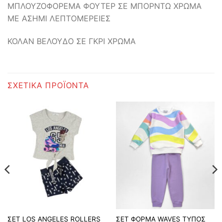
ΜΠΛΟΥΖΟΦΟΡΕΜΑ ΦΟΥΤΕΡ ΣΕ ΜΠΟΡΝΤΩ ΧΡΩΜΑ
ΜΕ ΑΣΗΜΙ ΛΕΠΤΟΜΕΡΕΙΕΣ
ΚΟΛΑΝ ΒΕΛΟΥΔΟ ΣΕ ΓΚΡΙ ΧΡΩΜΑ
ΣΧΕΤΙΚΆ ΠΡΟΪΌΝΤΑ
ΣΕΤ LOS ANGELES ROLLERS
ΣΕΤ ΦΟΡΜΑ WAVES ΤΥΠΟΣ