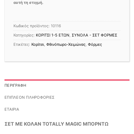
αυτή τη στιγμή.
Κωδικός προϊόντος:
10116
Κατηγορίες:
ΚΟΡΙΤΣΙ 1-5 ΕΤΩΝ
,
ΣΥΝΟΛΑ - ΣΕΤ ΦΟΡΜΕΣ
Ετικέτες:
Κορίτσι
,
Φθινόπωρο-Χειμώνας
,
Φόρμες
ΠΕΡΙΓΡΑΦΉ
ΕΠΙΠΛΈΟΝ ΠΛΗΡΟΦΟΡΊΕΣ
ΕΤΑΙΡΊΑ
ΣΕΤ ΜΕ ΚΟΛΑΝ TOTALLY MAGIC ΜΠΟΡΝΤΩ