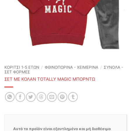
ΚΟΡΙΤΣΙ 1-5 ΕΤΩΝ
/
ΦΘΙΝΟΠΩΡΙΝΆ - ΧΕΙΜΕΡΙΝΆ
/
ΣΥΝΟΛΑ -
ΣΕΤ ΦΟΡΜΕΣ
ΣΕΤ ΜΕ ΚΟΛΑΝ TOTALLY MAGIC ΜΠΟΡΝΤΩ
Αυτό το προϊόν είναι εξαντλημένο και μή διαθέσιμο