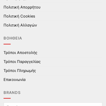
Πολιτική Απορρήτου
Πολιτική Cookies
Πολιτική Αλλαγών
ΒΟΉΘΕΙΑ
Τρόποι Αποστολής
Τρόποι Παραγγελίας
Τρόποι Πληρωμής
Επικοινωνία
BRANDS