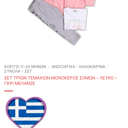
ΚΟΡΙΤΣΙ 0-24 MΗΝΩΝ
/
ΑΝΟΙΞΙΆΤΙΚΑ - ΚΑΛΟΚΑΙΡΙΝΆ
/
ΣΥΝΟΛΑ – ΣΕΤ
ΣΕΤ ΤΡΙΩΝ ΤΕΜΑΧΙΩΝ ΜΟΝΟΚΕΡΟΣ ΣΟΜΩΝ – ΛΕΥΚΟ –
ΓΚΡΙ ΜΕΛΑΝΖΕ