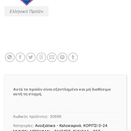
Ελληνικό Προϊόν
Αυτό το προϊόν είναι εξαντλημένο και μή διαθέσιμο
αυτή τη στιγμή.
Κωδικός προϊόντος:
30696
Κατηγορίες:
Ανοιξιάτικα - Καλοκαιρινά
,
ΚΟΡΙΤΣΙ 0-24