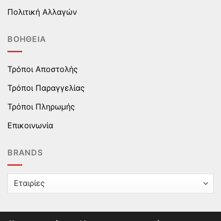
Πολιτική Αλλαγών
ΒΟΉΘΕΙΑ
Τρόποι Αποστολής
Τρόποι Παραγγελίας
Τρόποι Πληρωμής
Επικοινωνία
BRANDS