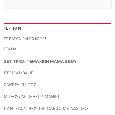
ΠΕΡΙΓΡΑΦΉ
ΕΠΙΠΛΈΟΝ ΠΛΗΡΟΦΟΡΊΕΣ
ΕΤΑΙΡΊΑ
ΣΕΤ ΤΡΙΩΝ ΤΕΜΑΧΙΩΝ MAMA’S BOY
ΠΕΡΙΛΑΜΒΑΝΕΙ
ZAKETA ΤΥΠΟΣ
ΜΠΛΟΥΖΑΚΙ ΜΑΚΡΥ ΜΑΝΙΚΙ
ΠΑΝΤΕΛΟΝΙ ΦΟΥΤΕΡ CARGO ΜΕ ΛΑΣΤΙΧΟ