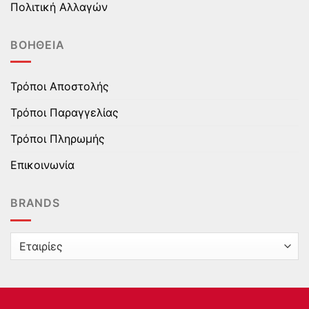
Πολιτική Αλλαγών
ΒΟΉΘΕΙΑ
Τρόποι Αποστολής
Τρόποι Παραγγελίας
Τρόποι Πληρωμής
Επικοινωνία
BRANDS