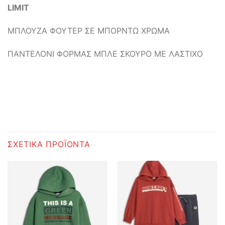
LIMIT
ΜΠΛΟΥΖΑ ΦΟΥΤΕΡ ΣΕ ΜΠΟΡΝΤΩ ΧΡΩΜΑ
ΠΑΝΤΕΛΟΝΙ ΦΟΡΜΑΣ ΜΠΛΕ ΣΚΟΥΡΟ ΜΕ ΛΑΣΤΙΧΟ
ΣΧΕΤΙΚΆ ΠΡΟΪΌΝΤΑ