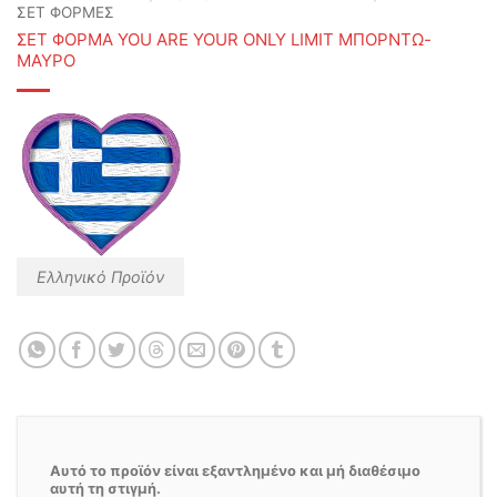
ΣΕΤ ΦΟΡΜΕΣ
ΣΕΤ ΦΟΡΜΑ YOU ARE YOUR ONLY LIMIT ΜΠΟΡΝΤΩ-
ΜΑΥΡΟ
Ελληνικό Προϊόν
Αυτό το προϊόν είναι εξαντλημένο και μή διαθέσιμο
αυτή τη στιγμή.