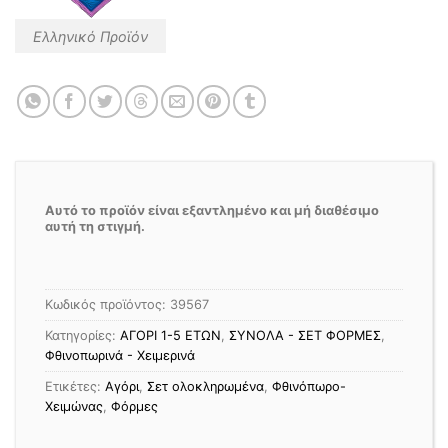
Ελληνικό Προϊόν
Αυτό το προϊόν είναι εξαντλημένο και μή διαθέσιμο
αυτή τη στιγμή.
Κωδικός προϊόντος:
39567
Κατηγορίες:
ΑΓΟΡΙ 1-5 ΕΤΩΝ
,
ΣΥΝΟΛΑ - ΣΕΤ ΦΟΡΜΕΣ
,
Φθινοπωρινά - Χειμερινά
Ετικέτες:
Αγόρι
,
Σετ ολοκληρωμένα
,
Φθινόπωρο-
Χειμώνας
,
Φόρμες