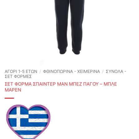
ΑΓΟΡΙ 1-5 ΕΤΩΝ
/
ΦΘΙΝΟΠΩΡΙΝΆ - ΧΕΙΜΕΡΙΝΆ
/
ΣΥΝΟΛΑ -
ΣΕΤ ΦΟΡΜΕΣ
ΣΕΤ ΦΟΡΜΑ ΣΠΑΙΝΤΕΡ ΜΑΝ ΜΠΕΖ ΠΑΓΟΥ – ΜΠΛΕ
ΜΑΡΕΝ