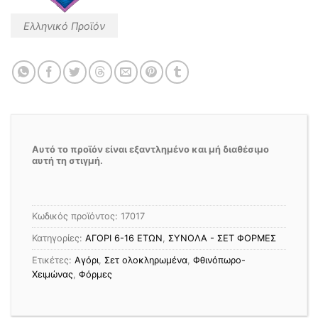
Ελληνικό Προϊόν
Αυτό το προϊόν είναι εξαντλημένο και μή διαθέσιμο
αυτή τη στιγμή.
Κωδικός προϊόντος:
17017
Κατηγορίες:
ΑΓΟΡΙ 6-16 ΕΤΩΝ
,
ΣΥΝΟΛΑ - ΣΕΤ ΦΟΡΜΕΣ
Ετικέτες:
Αγόρι
,
Σετ ολοκληρωμένα
,
Φθινόπωρο-
Χειμώνας
,
Φόρμες