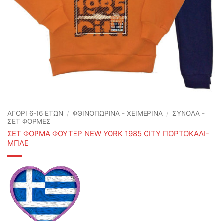
ΑΓΟΡΙ 6-16 ΕΤΩΝ
/
ΦΘΙΝΟΠΩΡΙΝΆ - ΧΕΙΜΕΡΙΝΆ
/
ΣΥΝΟΛΑ -
ΣΕΤ ΦΟΡΜΕΣ
ΣΕΤ ΦΟΡΜΑ ΦΟΥΤΕΡ NEW YORK 1985 CITY ΠΟΡΤΟΚΑΛΙ-
ΜΠΛΕ