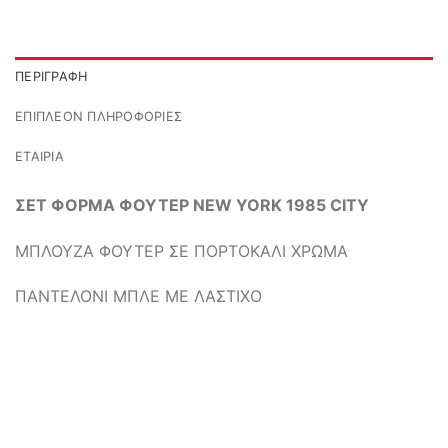
ΠΕΡΙΓΡΑΦΉ
ΕΠΙΠΛΈΟΝ ΠΛΗΡΟΦΟΡΊΕΣ
ΕΤΑΙΡΊΑ
ΣΕΤ ΦΟΡΜΑ ΦΟΥΤΕΡ NEW YORK 1985 CITY
ΜΠΛΟΥΖΑ ΦΟΥΤΕΡ ΣΕ ΠΟΡΤΟΚΑΛΙ ΧΡΩΜΑ
ΠΑΝΤΕΛΟΝΙ ΜΠΛΕ ΜΕ ΛΑΣΤΙΧΟ