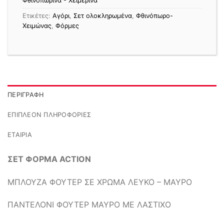
Φθινοπωρινά - Χειμερινά
Ετικέτες:
Αγόρι
,
Σετ ολοκληρωμένα
,
Φθινόπωρο-
Χειμώνας
,
Φόρμες
ΠΕΡΙΓΡΑΦΉ
ΕΠΙΠΛΈΟΝ ΠΛΗΡΟΦΟΡΊΕΣ
ΕΤΑΙΡΊΑ
ΣΕΤ ΦΟΡΜΑ ACTION
ΜΠΛΟΥΖΑ ΦΟΥΤΕΡ ΣΕ ΧΡΩΜΑ ΛΕΥΚΟ – ΜΑΥΡΟ
ΠΑΝΤΕΛΟΝΙ ΦΟΥΤΕΡ ΜΑΥΡΟ ΜΕ ΛΑΣΤΙΧΟ