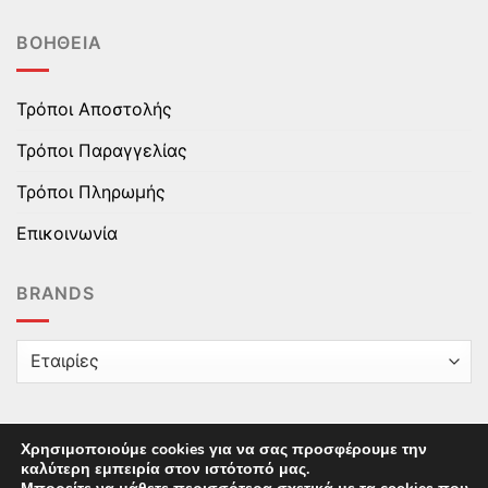
ΒΟΉΘΕΙΑ
Τρόποι Αποστολής
Τρόποι Παραγγελίας
Τρόποι Πληρωμής
Επικοινωνία
BRANDS
Χρησιμοποιούμε cookies για να σας προσφέρουμε την
καλύτερη εμπειρία στον ιστότοπό μας.
Copyright © 2025 epaidika.gr / All Rights Reserved /