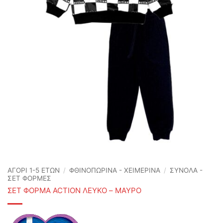
ΑΓΟΡΙ 1-5 ΕΤΩΝ
/
ΦΘΙΝΟΠΩΡΙΝΆ - ΧΕΙΜΕΡΙΝΆ
/
ΣΥΝΟΛΑ -
ΣΕΤ ΦΟΡΜΕΣ
ΣΕΤ ΦΟΡΜΑ ACTION ΛΕΥΚΟ – ΜΑΥΡΟ