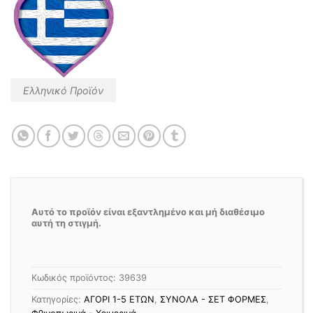
Ελληνικό Προϊόν
Αυτό το προϊόν είναι εξαντλημένο και μή διαθέσιμο
αυτή τη στιγμή.
Κωδικός προϊόντος:
39639
Κατηγορίες:
ΑΓΟΡΙ 1-5 ΕΤΩΝ
,
ΣΥΝΟΛΑ - ΣΕΤ ΦΟΡΜΕΣ
,