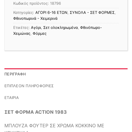
Κωδικός προϊόντος:
18796
Κατηγορίες:
ΑΓΟΡΙ 6-16 ΕΤΩΝ
,
ΣΥΝΟΛΑ - ΣΕΤ ΦΟΡΜΕΣ
,
Φθινοπωρινά - Χειμερινά
Ετικέτες:
Αγόρι
,
Σετ ολοκληρωμένα
,
Φθινόπωρο-
Χειμώνας
,
Φόρμες
ΠΕΡΙΓΡΑΦΉ
ΕΠΙΠΛΈΟΝ ΠΛΗΡΟΦΟΡΊΕΣ
ΕΤΑΙΡΊΑ
ΣΕΤ ΦΟΡΜΑ ACTION 1983
ΜΠΛΟΥΖΑ ΦΟΥΤΕΡ ΣΕ ΧΡΩΜΑ ΚΟΚΚΙΝΟ ΜΕ