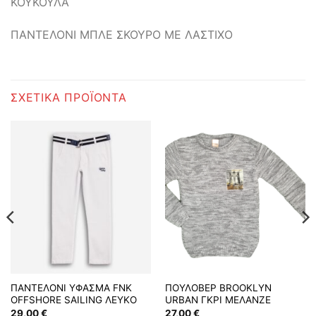
ΚΟΥΚΟΥΛΑ
ΠΑΝΤΕΛΟΝΙ ΜΠΛΕ ΣΚΟΥΡΟ ΜΕ ΛΑΣΤΙΧΟ
ΣΧΕΤΙΚΆ ΠΡΟΪΌΝΤΑ
ΠΑΝΤΕΛΟΝΙ ΥΦΑΣΜΑ FNK
ΠΟΥΛΟΒΕΡ BROOKLYN
OFFSHORE SAILING ΛΕΥΚΟ
URBAN ΓΚΡΙ ΜΕΛΑΝΖΕ
29,00
€
27,00
€