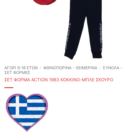
ΑΓΟΡΙ 6-16 ΕΤΩΝ
/
ΦΘΙΝΟΠΩΡΙΝΆ - ΧΕΙΜΕΡΙΝΆ
/
ΣΥΝΟΛΑ -
ΣΕΤ ΦΟΡΜΕΣ
ΣΕΤ ΦΟΡΜΑ ACTION 1983 ΚΟΚΚΙΝΟ-ΜΠΛΕ ΣΚΟΥΡΟ