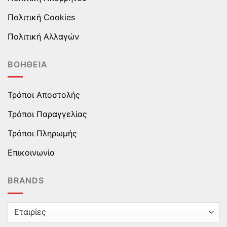
Πολιτική Cookies
Πολιτική Αλλαγών
ΒΟΉΘΕΙΑ
Τρόποι Αποστολής
Τρόποι Παραγγελίας
Τρόποι Πληρωμής
Επικοινωνία
BRANDS