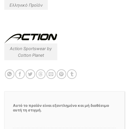
Ελληνικό Προϊόν
Action Sportswear by
Cotton Planet
Αυτό το προϊόν είναι εξαντλημένο και μή διαθέσιμο
αυτή τη στιγμή.