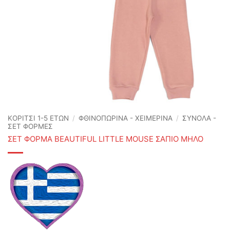
ΚΟΡΙΤΣΙ 1-5 ΕΤΩΝ
/
ΦΘΙΝΟΠΩΡΙΝΆ - ΧΕΙΜΕΡΙΝΆ
/
ΣΥΝΟΛΑ -
ΣΕΤ ΦΟΡΜΕΣ
ΣΕΤ ΦΟΡΜΑ BEAUTIFUL LITTLE MOUSE ΣΑΠΙΟ ΜΗΛΟ