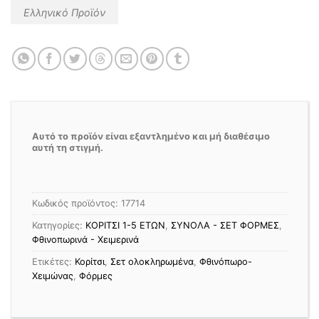
Ελληνικό Προϊόν
Αυτό το προϊόν είναι εξαντλημένο και μή διαθέσιμο
αυτή τη στιγμή.
Κωδικός προϊόντος:
17714
Κατηγορίες:
ΚΟΡΙΤΣΙ 1-5 ΕΤΩΝ
,
ΣΥΝΟΛΑ - ΣΕΤ ΦΟΡΜΕΣ
,
Φθινοπωρινά - Χειμερινά
Ετικέτες:
Κορίτσι
,
Σετ ολοκληρωμένα
,
Φθινόπωρο-
Χειμώνας
,
Φόρμες