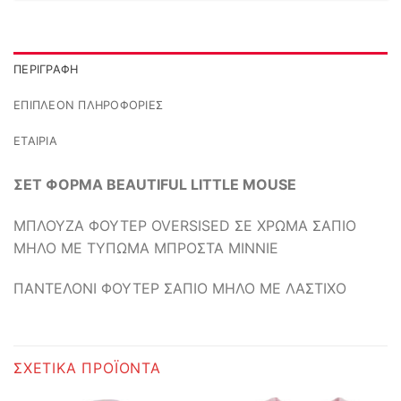
ΠΕΡΙΓΡΑΦΉ
ΕΠΙΠΛΈΟΝ ΠΛΗΡΟΦΟΡΊΕΣ
ΕΤΑΙΡΊΑ
ΣΕΤ ΦΟΡΜΑ BEAUTIFUL LITTLE MOUSE
ΜΠΛΟΥΖΑ ΦΟΥΤΕΡ OVERSISED ΣΕ ΧΡΩΜΑ ΣΑΠΙΟ
ΜΗΛΟ ΜΕ ΤΥΠΩΜΑ ΜΠΡΟΣΤΑ MINNIE
ΠΑΝΤΕΛΟΝΙ ΦΟΥΤΕΡ ΣΑΠΙΟ ΜΗΛΟ ΜΕ ΛΑΣΤΙΧΟ
ΣΧΕΤΙΚΆ ΠΡΟΪΌΝΤΑ