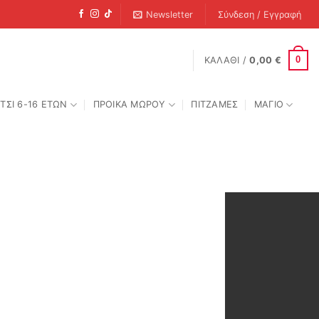
Newsletter
Σύνδεση / Εγγραφή
0
ΚΑΛΆΘΙ /
0,00
€
ΤΣΙ 6-16 ΕΤΩΝ
ΠΡΟΙΚΑ ΜΩΡΟΥ
ΠΙΤΖΑΜΕΣ
ΜΑΓΙΟ