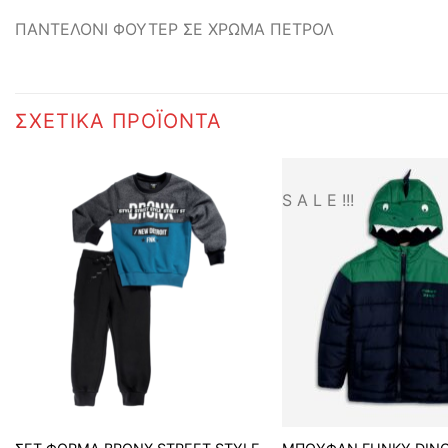
ΠΑΝΤΕΛΟΝΙ ΦΟΥΤΕΡ ΣΕ ΧΡΩΜΑ ΠΕΤΡΟΛ
ΣΧΕΤΙΚΆ ΠΡΟΪΌΝΤΑ
S A L E !!!