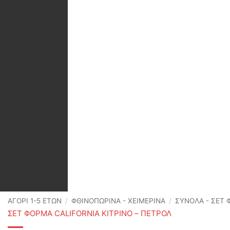
ΑΓΟΡΙ 1-5 ΕΤΩΝ
/
ΦΘΙΝΟΠΩΡΙΝΆ - ΧΕΙΜΕΡΙΝΆ
/
ΣΥΝΟΛΑ - ΣΕΤ
ΣΕΤ ΦΟΡΜΑ CALIFORNIA ΚΙΤΡΙΝΟ – ΠΕΤΡΟΛ