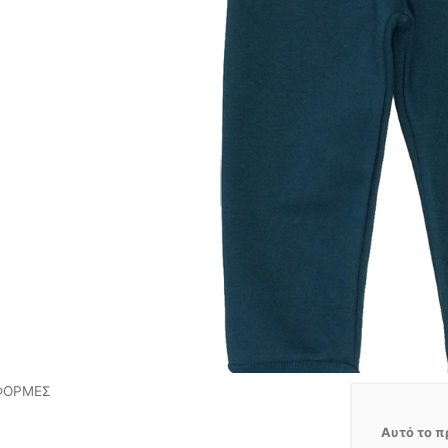
 ΦΟΡΜΕΣ
Αυτό το π