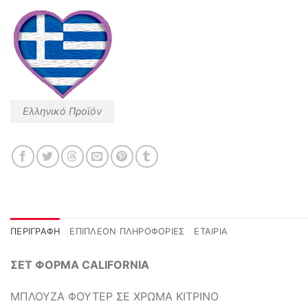
Ελληνικό Προϊόν
ΠΕΡΙΓΡΑΦΉ
ΕΠΙΠΛΈΟΝ ΠΛΗΡΟΦΟΡΊΕΣ
ΕΤΑΙΡΊΑ
ΣΕΤ ΦΟΡΜΑ CALIFORNIA
ΜΠΛΟΥΖΑ ΦΟΥΤΕΡ ΣΕ ΧΡΩΜΑ ΚΙΤΡΙΝΟ