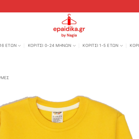
-16 ΕΤΩΝ
ΚΟΡΙΤΣΙ 0-24 MΗΝΩΝ
ΚΟΡΙΤΣΙ 1-5 ΕΤΩΝ
ΚΟΡΙ
ΡΜΕΣ