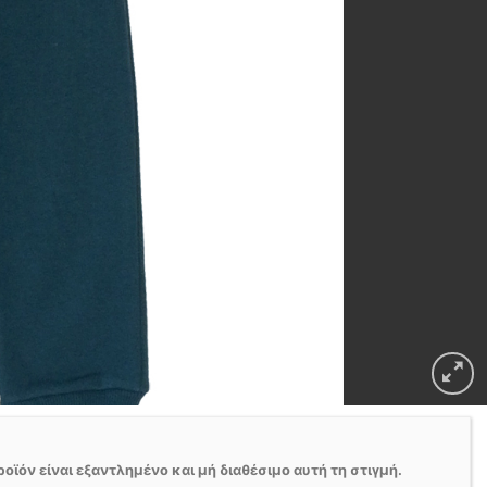
ροϊόν είναι εξαντλημένο και μή διαθέσιμο αυτή τη στιγμή.