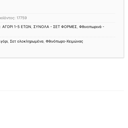
ροϊόντος:
17759
ς:
ΑΓΟΡΙ 1-5 ΕΤΩΝ
,
ΣΥΝΟΛΑ - ΣΕΤ ΦΟΡΜΕΣ
,
Φθινοπωρινά -
γόρι
,
Σετ ολοκληρωμένα
,
Φθινόπωρο-Χειμώνας